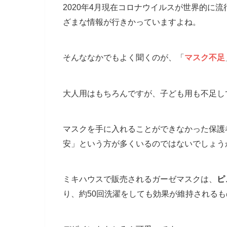
2020年4月現在コロナウイルスが世界的に
ざまな情報が行きかっていますよね。
そんななかでもよく聞くのが、「
マスク不足
大人用はもちろんですが、子ども用も不足し
マスクを手に入れることができなかった保護
安」という方が多くいるのではないでしょう
ミキハウスで販売されるガーゼマスクは、
ピ
り、約50回洗濯をしても効果が維持される