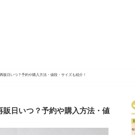
再販日いつ？予約や購入方法・値段・サイズも紹介！
再販日いつ？予約や購入方法・値