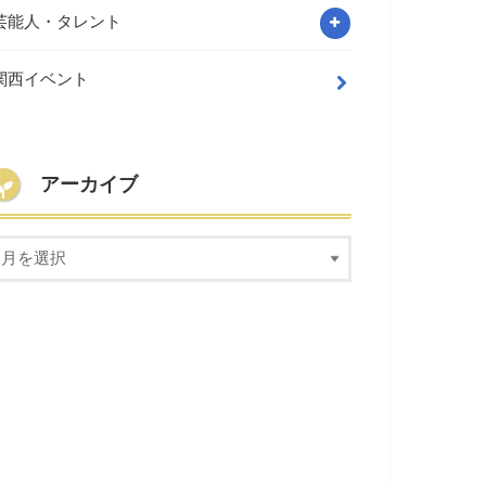
芸能人・タレント
関西イベント
アーカイブ