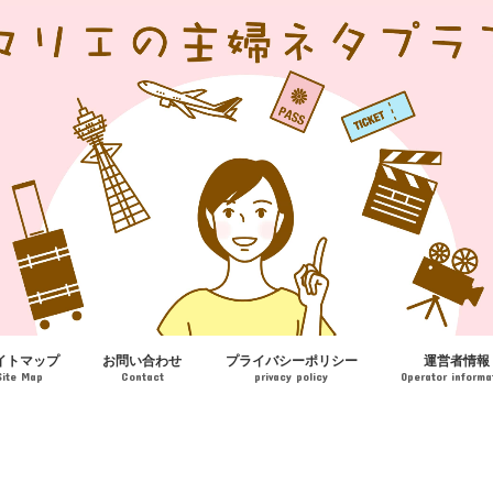
イトマップ
お問い合わせ
プライバシーポリシー
運営者情報
Site Map
Contact
privacy policy
Operator informa