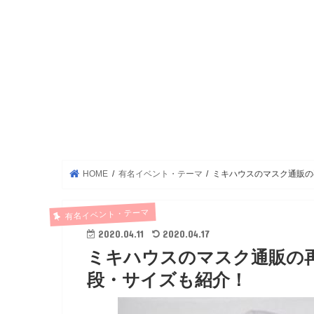
HOME
有名イベント・テーマ
ミキハウスのマスク通販の
有名イベント・テーマ
2020.04.11
2020.04.17
ミキハウスのマスク通販の
段・サイズも紹介！