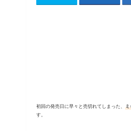
初回の発売日に早々と売切れてしまった、
ミ
す。