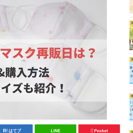
はてブ
LINE
Pocket