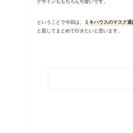
デザインももちろん可愛いです。
ということで今回は、
ミキハウスのマスク通
と題してまとめて行きたいと思います。