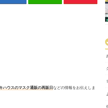
キハウスのマスク通販の再販日
などの情報をお伝えしま