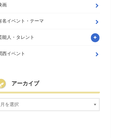
映画
有名イベント・テーマ
芸能人・タレント
関西イベント
アーカイブ