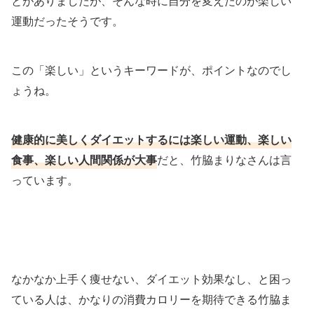
とがありましたが、そんな時に自分を変えたのが楽しい
運動だったそうです。
この「楽しい」というキーワードが、ポイントなのでし
ょうね。
健康的に美しくダイエットするには楽しい運動、楽しい
食事、楽しい人間関係が大事
だと、竹脇まりなさんは言
っています。
なかなか上手く痩せない、ダイエット効果なし、と困っ
ている人は、かなりの消費カロリーを期待できる竹脇ま