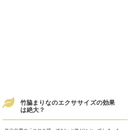
竹脇まりなのエクササイズの効果
は絶大？