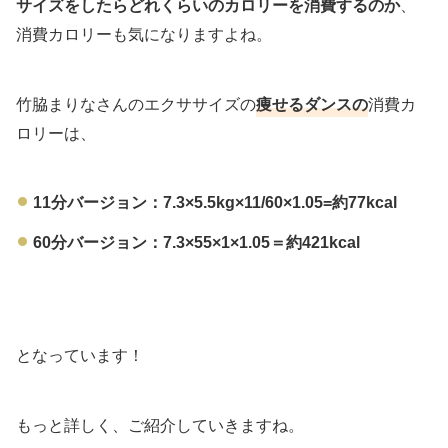
サイズをしたらどれくらいのカロリーを消費するのか
、
消費カロリーも気になりますよね。
竹脇まりなさんのエクササイズの
痩せるダンスの
消費カ
ロリーは、
11分バージョン：7.3×5.5kg×11/60×1.05=約77kcal
60分バージョン：7.3×55×1×1.05＝約421kcal
となっています！
もっと詳しく、ご紹介していきますね。