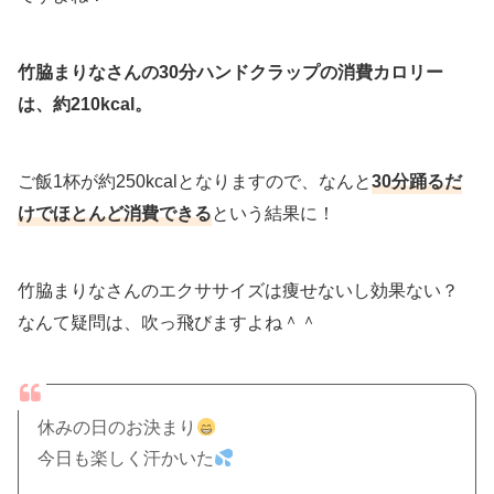
竹脇まりなさんの30分ハンドクラップの消費カロリー
は、約210kcal。
ご飯1杯が約250kcalとなりますので、なんと
30分踊るだ
けでほとんど消費できる
という結果に！
竹脇まりなさんのエクササイズは痩せないし効果ない？
なんて疑問は、吹っ飛びますよね＾＾
休みの日のお決まり
今日も楽しく汗かいた