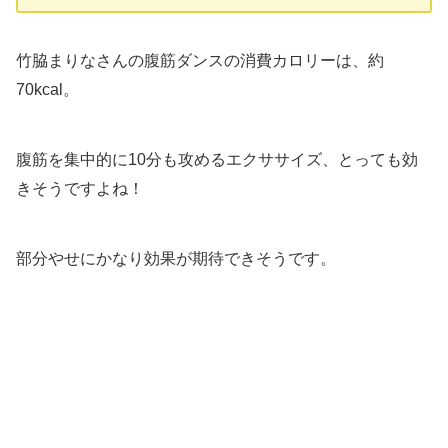
竹脇まりなさんの腹筋ダンスの消費カロリーは、約
70kcal。
腹筋を集中的に10分も攻めるエクササイズ、とっても効
きそうですよね！
部分やせにかなり効果が期待できそうです。