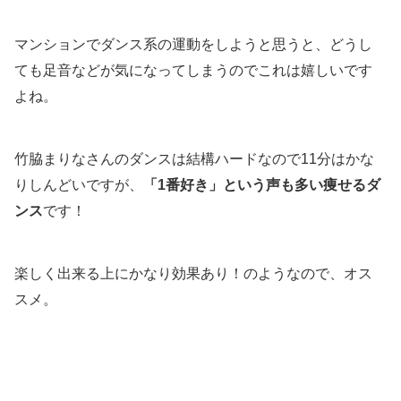
マンションでダンス系の運動をしようと思うと、どうし
ても足音などが気になってしまうのでこれは嬉しいです
よね。
竹脇まりなさんのダンスは結構ハードなので11分はかな
りしんどいですが、
「1番好き」という声も多い痩せるダ
ンス
です！
楽しく出来る上にかなり効果あり！のようなので、オス
スメ。