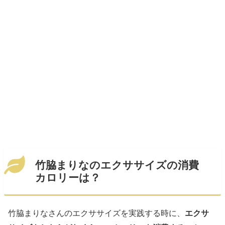
竹脇まりなのエクササイズの消費
カロリーは？
竹脇まりなさんのエクササイズを実践する時に、
エクサ