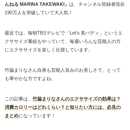
んねる MARINA TAKEWAKI」
は、チャンネル登録者現在
190万人を突破していて大人気！
最近では、毎朝TBSテレビで「Let’s 美バディ」というエ
クササイズ番組もやっていて、毎週いろんな芸能人の方
にエクササイズを楽しく伝授しています。
竹脇まりなさん自身も芸能人並みのお美しさで、とって
も華やかな方ですよね。
この記事は、
竹脇まりなさんのエクササイズの効果は？
消費カロリーはどれくらい？と知りたい方には、必見の
まとめ
になっています！