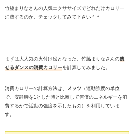
竹脇まりなさんの人気エクササイズでどれだけカロリー
消費するのか、チェックしてみて下さい＾＾
まずは大人気の火付け役となった、竹脇まりなさんの
痩
せるダンスの消費カロリー
を計算してみました。
消費カロリーの計算方法は、
メッツ
（運動強度の単位
で、安静時を1とした時と比較して何倍のエネルギーを消
費するかで活動の強度を示したもの）を利用していま
す。