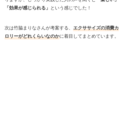
「効果が感じられる」
という感じでした！
次は竹脇まりなさんが考案する、
エクササイズの消費カ
ロリーがどれくらいなのか
に着目してまとめています。