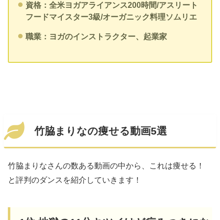
資格：全米ヨガアライアンス200時間/アスリート
フードマイスター3級/オーガニック料理ソムリエ
職業：ヨガのインストラクター、起業家
竹脇まりなの痩せる動画5選
竹脇まりなさんの数ある動画の中から、これは痩せる！
と評判のダンスを紹介していきます！