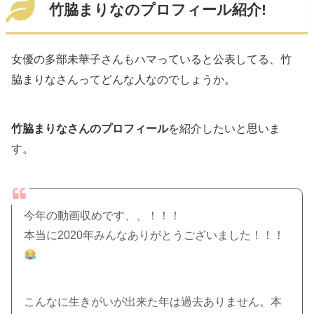
竹脇まりなのプロフィール紹介!
女優の多部未華子さんもハマっていると公表してる、竹
脇まりなさんってどんな人なのでしょうか。
竹脇まりなさんのプロフィール
を紹介したいと思いま
す。
今年の動画収めです、、！！！
本当に2020年みんなありがとうございました！！！
こんなに生きがいが出来た年は過去ありません。本