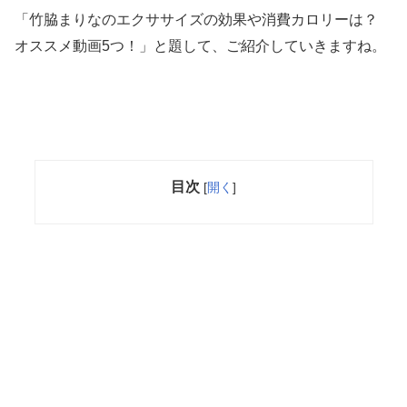
「竹脇まりなのエクササイズの効果や消費カロリーは？
オススメ動画5つ！」と題して、ご紹介していきますね。
目次
[
開く
]