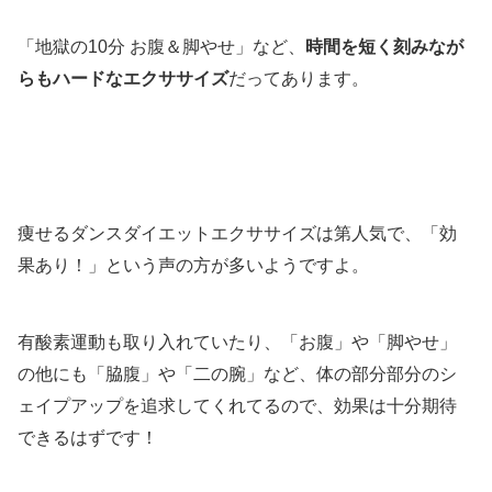
「地獄の10分 お腹＆脚やせ」など、
時間を短く刻みなが
らもハードなエクササイズ
だってあります。
痩せるダンスダイエットエクササイズは第人気で、「効
果あり！」という声の方が多いようですよ。
有酸素運動も取り入れていたり、「お腹」や「脚やせ」
の他にも「脇腹」や「二の腕」など、体の部分部分のシ
ェイプアップを追求してくれてるので、効果は十分期待
できるはずです！