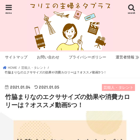
menu
search
サイトマップ
お問い合わせ
プライバシーポリシー
運営者情報
HOME
芸能人・タレント
竹脇まりなのエクササイズの効果や消費カロリーは？オススメ動画5つ！
2021.01.04
2021.01.05
芸能人・タレント
竹脇まりなのエクササイズの効果や消費カロ
リーは？オススメ動画5つ！