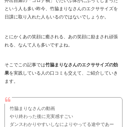
外出自粛の「コロナ禍」でだいぶ体がにぶってしまった
という人も多い昨今、竹脇まりなさんのエクササイズを
日課に取り入れた人もいるのではないでしょうか。
とにかくあの笑顔に癒される、あの笑顔に励まされ頑張
れる、なんて人も多いですよね。
そこでこの記事では
竹脇まりなさんのエクササイズの効
果
を実践している人の口コミも交えて、ご紹介していき
ます。
竹脇まりなさんの動画
やり終わった後に充実感すごい
ダンスわかりやすいしなによりやってる途中であー