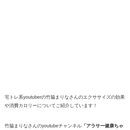
宅トレ系youtuberの竹脇まりなさんのエクササイズの効果
や消費カロリーについてご紹介しています！
竹脇まりなさんのyoutubeチャンネル
「アラサー健康ちゃ