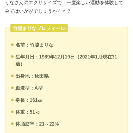
りなさんのエクササイズで、一度楽しい運動を体験して
みてはいかがでしょうか＾＾？
竹脇まりなプロフィール
名前：竹脇まりな
生年月日：1989年12月19日（2021年1月現在31
歳）
出身地：秋田県
血液型：A型
身長：161㎝
体重：51㎏
体脂肪率：21～22%