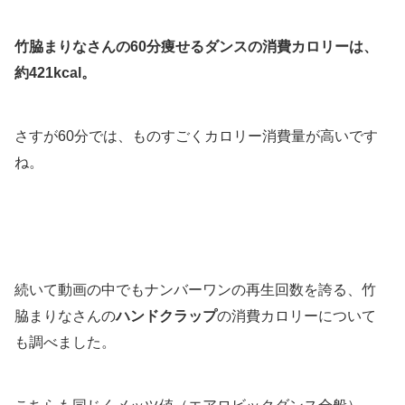
竹脇まりなさんの60分痩せるダンスの消費カロリーは、
約421kcal。
さすが60分では、ものすごくカロリー消費量が高いです
ね。
続いて動画の中でもナンバーワンの再生回数を誇る、竹
脇まりなさんの
ハンドクラップ
の消費カロリーについて
も調べました。