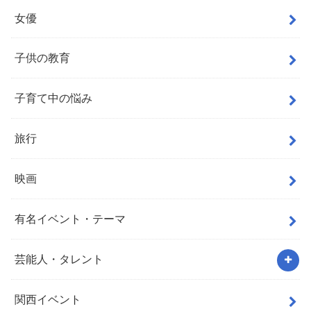
女優
子供の教育
子育て中の悩み
旅行
映画
有名イベント・テーマ
芸能人・タレント
関西イベント