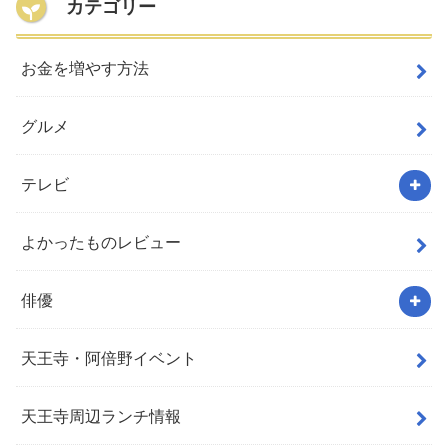
カテゴリー
お金を増やす方法
グルメ
テレビ
よかったものレビュー
俳優
天王寺・阿倍野イベント
天王寺周辺ランチ情報