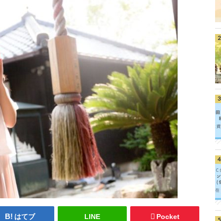
はてブ
LINE
Pocket