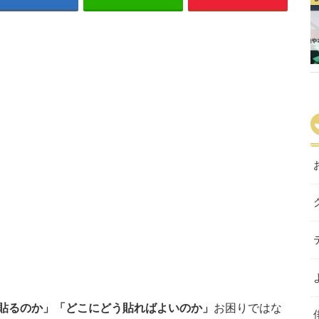
貼るのか」「どこにどう貼ればよいのか」
お困りではな