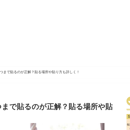
つまで貼るのが正解？貼る場所や貼り方も詳しく！
つまで貼るのが正解？貼る場所や貼