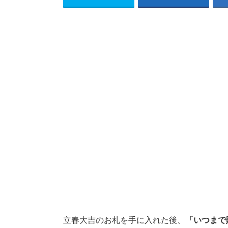
立春大吉のお札を手に入れた後、
「いつまで