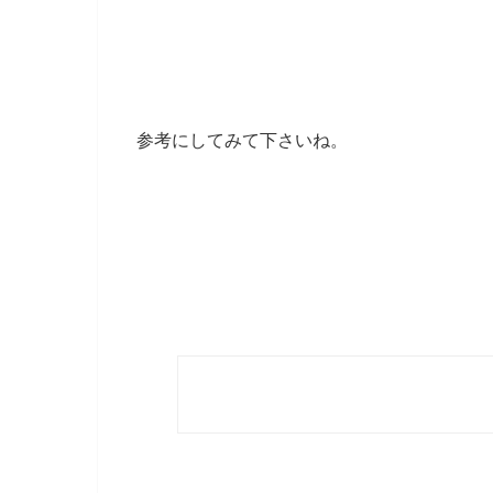
参考にしてみて下さいね。