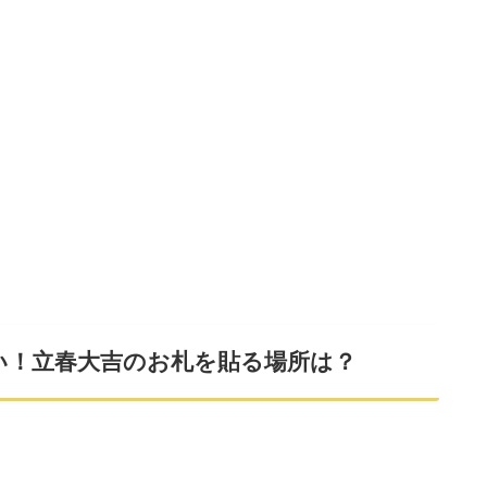
い！立春大吉のお札を貼る場所は？