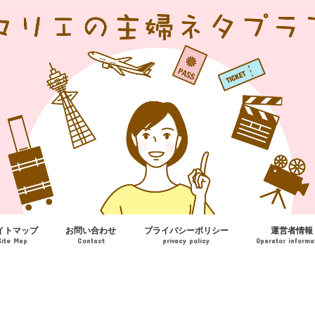
イトマップ
お問い合わせ
プライバシーポリシー
運営者情報
Site Map
Contact
privacy policy
Operator informa