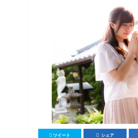
ツイート
シェア