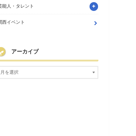
芸能人・タレント
関西イベント
アーカイブ