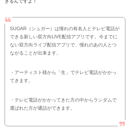
きるんですよ！
SUGAR（シュガー）は憧れの有名人とテレビ電話が
できる新しい双方向LIVE配信アプリです。今までに
ない双方向ライブ配信アプリで、憧れのあの人とつ
ながることが出来ます。
・アーティスト様から「生」でテレビ電話がかかっ
てきます。
・テレビ電話がかかってきた方の中からランダムで
選ばれた方が通話ができます。