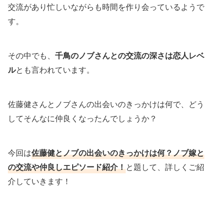
交流があり忙しいながらも時間を作り会っているようで
す。
その中でも、
千鳥のノブさんとの交流の深さは恋人レベ
ル
とも言われています。
佐藤健さんとノブさんの出会いのきっかけは何で、どう
してそんなに仲良くなったんでしょうか？
今回は
佐藤健とノブの出会いのきっかけは何？ノブ嫁と
の交流や仲良しエピソード紹介！
と題して、詳しくご紹
介していきます！