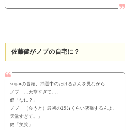
佐藤健がノブの自宅に？
sugarの冒頭、抽選中のたけるさんを見ながら
ノブ「…天堂すぎて…」
健「なに？」
ノブ「（会うと）最初の15分くらい緊張するんよ。
天堂すぎて。」
健「笑笑」