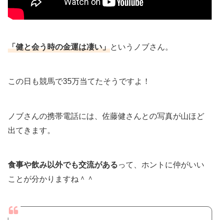
「健と会う時の金運は凄い」
というノブさん。
この日も競馬で35万当てたそうですよ！
ノブさんの携帯電話には、佐藤健さんとの写真が山ほど
出てきます。
食事や飲み以外でも交流がある
って、ホントに仲がいい
ことが分かりますね＾＾