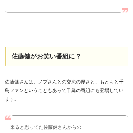
佐藤健がお笑い番組に？
佐藤健さんは、ノブさんとの交流の厚さと、もともと千
鳥ファンということもあって千鳥の番組にも登場してい
ます。
来ると思ってた佐藤健さんからの