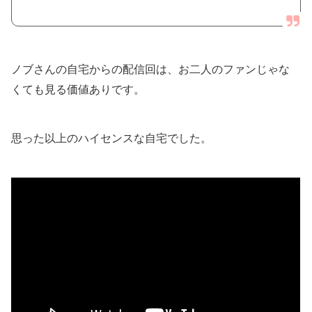
ノブさんの自宅からの配信回は、お二人のファンじゃな
くても見る価値ありです。
思った以上のハイセンスな自宅でした。