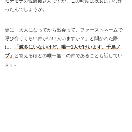
モテモテの佐藤健さんですが、この時期は彼女はいなか
ったんでしょうか。
更に「大人になってから出会って、ファーストネームで
呼び合うくらい仲がいい人いますか？」と聞かれた際
に、
「滅多にいないけど、唯一1人だけいます。千鳥ノ
ブ」
と答えるほどの唯一無二の仲であることも話してい
ます。