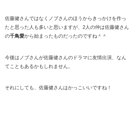
佐藤健さんではなくノブさんのほうからきっかけを作っ
たと思った人も多いと思いますが、2人の仲は佐藤健さん
の
千鳥愛
から始まったものだったのですね＾＾
今後はノブさんが佐藤健さんのドラマに友情出演、なん
てこともあるかもしれません。
それにしても、佐藤健さんはかっこいいですね！