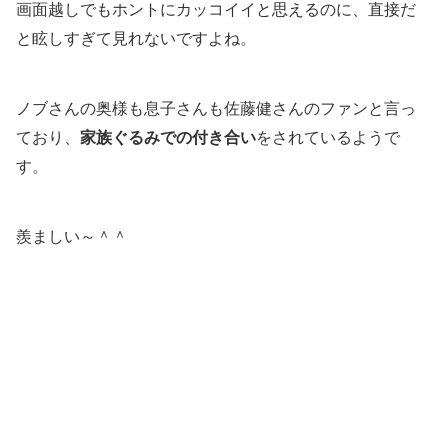
画面越しでもホントにカッコイイと思えるのに、直接だ
と眩しすぎて見れないですよね。
ノブさんの奥様も息子さんも佐藤健さんのファンと言っ
ており、
家族ぐるみでの付き合い
をされているようで
す。
羨ましい～＾＾