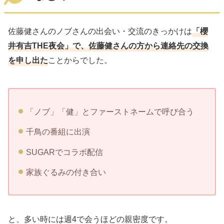
佐藤健さんのノブさんの出会い・交流のきっかけは
「櫻
井有吉THE夜会」で、佐藤健さんの方から連絡先の交換
を申し出た
ことからでした。
「ノブ」「健」とファーストネームで呼び合う
千鳥の番組に出演
SUGARでコラボ配信
家族ぐるみの付き合い
と、多い時には週4で会うほどの親密度です。