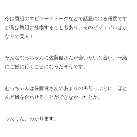
今は番組のエピソードトークなどで話題に出る程度です
が昔は番組に登場することもあり、そのビジュアルはか
なりの美人！
そんなむっちゃんに佐藤健さんが会いたいと言い、一緒
にご飯に行くことになったそうです。
むっちゃんは佐藤健さんのあまりの男前っぷりに、ほと
んど目を合わせることができなかったとか。
うんうん、わかります。