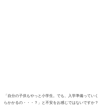
「自分の子供もやっと小学生。でも、入学準備っていく
らかかるの・・・？」と不安をお感じではないですか？