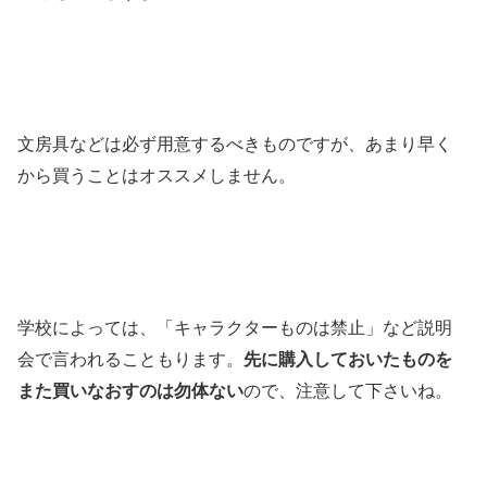
文房具などは必ず用意するべきものですが、あまり早く
から買うことはオススメしません。
学校によっては、「キャラクターものは禁止」など説明
会で言われることもります。
先に購入しておいたものを
また買いなおすのは勿体ない
ので、注意して下さいね。