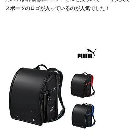
スポーツのロゴが入っているのが人気
でした！