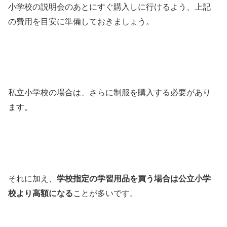
小学校の説明会のあとにすぐ購入しに行けるよう、上記
の費用を目安に準備しておきましょう。
私立小学校の場合は、さらに制服を購入する必要があり
ます。
それに加え、
学校指定の学習用品を買う場合は公立小学
校より高額になる
ことが多いです。