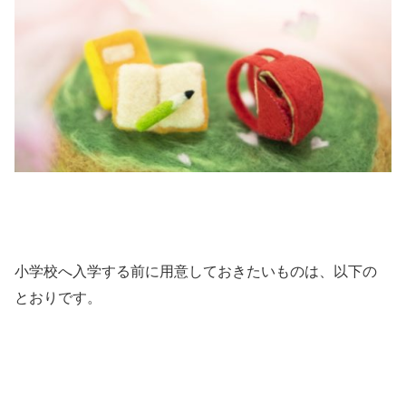
小学校へ入学する前に用意しておきたいものは、以下の
とおりです。