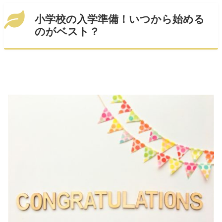
小学校の入学準備！いつから始める
のがベスト？