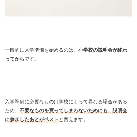
一般的に入学準備を始めるのは、
小学校の説明会が終わ
ってから
です。
入学準備に必要なものは学校によって異なる場合がある
ため、
不要なものを買ってしまわないためにも、説明会
に参加したあとがベスト
と言えます。