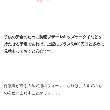
子供の安全のために防犯ブザーやキッズケータイなどを
持たせる予定であれば、上記にプラス5,000円ほど多めに
見積もっておくと安心
です。
保護者が着る入学式用のフォーマルな服は、入園式のも
のを使いまわすことができます。