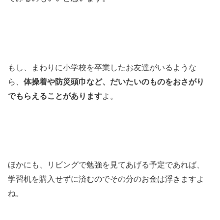
もし、まわりに小学校を卒業したお友達がいるような
ら、
体操着や防災頭巾など、だいたいのものをおさがり
でもらえることがあります
よ。
ほかにも、リビングで勉強を見てあげる予定であれば、
学習机を購入せずに済むのでその分のお金は浮きますよ
ね。