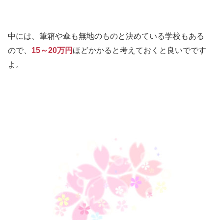
中には、筆箱や傘も無地のものと決めている学校もある
ので、
15～20万円
ほどかかると考えておくと良いでです
よ。