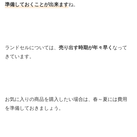
準備しておくことが出来ます
ね。
ランドセルについては、
売り出す時期が年々早く
なって
きています。
お気に入りの商品を購入したい場合は、春～夏には費用
を準備しておきましょう。