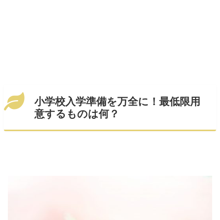
小学校入学準備を万全に！最低限用
意するものは何？