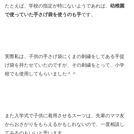
たとえば、学校の指定が特にないようであれば、
幼稚園
で使っていた手さげ袋を使うのも手
です。
実際私は、子供の手さげ袋にくまの刺繍をしてある手提
げ袋を持たせていたのですが、その刺繍をとって、小学
校でも使用してもらいました＾＾
また入学式で子供に着用させるスーツは、先輩のママ友
からおさがりをもらえるかもしれないので、一度相談し
てみるのもいいと思います。