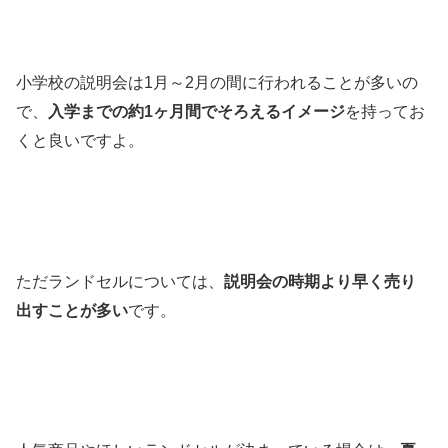
小学校の説明会は1月～2月の間に行われることが多いの
で、
入学までの約1ヶ月間でそろえるイメージ
を持ってお
くと良いですよ。
ただランドセルについては、
説明会の時期より早く売り
出すことが多い
です。