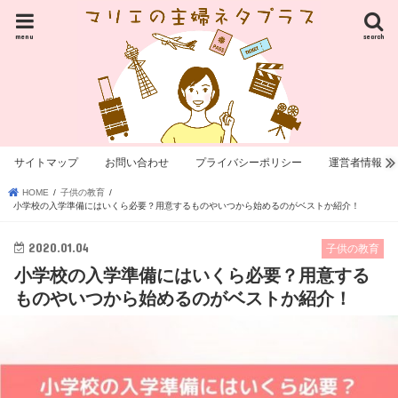
menu
search
サイトマップ
お問い合わせ
プライバシーポリシー
運営者情報
HOME
子供の教育
小学校の入学準備にはいくら必要？用意するものやいつから始めるのがベストか紹介！
2020.01.04
子供の教育
小学校の入学準備にはいくら必要？用意する
ものやいつから始めるのがベストか紹介！