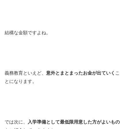
結構な金額ですよね。
義務教育といえど、
意外とまとまったお金が出ていく
こ
とになります。
では次に、
入学準備として最低限用意した方がよいもの