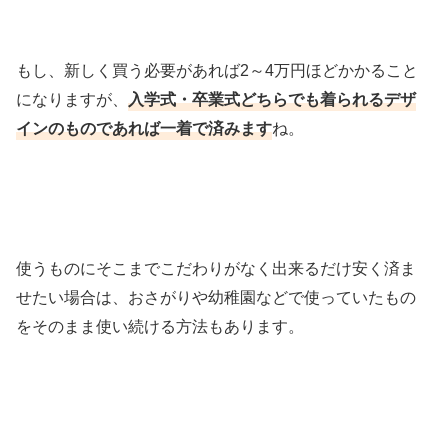
もし、新しく買う必要があれば2～4万円ほどかかること
になりますが、
入学式・卒業式どちらでも着られるデザ
インのものであれば一着で済みます
ね。
使うものにそこまでこだわりがなく出来るだけ安く済ま
せたい場合は、おさがりや幼稚園などで使っていたもの
をそのまま使い続ける方法もあります。