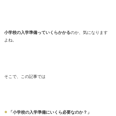
小学校の入学準備っていくらかかる
のか、気になります
よね。
そこで、この記事では
「小学校の入学準備にいくら必要なのか？」