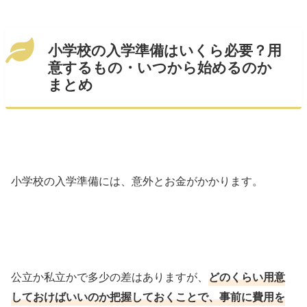
小学校の入学準備はいくら必要？用
意するもの・いつから始めるのか
まとめ
小学校の入学準備には、意外とお金がかかります。
公立か私立かで多少の差はありますが、
どのくらい用意
しておけばいいのか把握しておくことで、事前に費用を