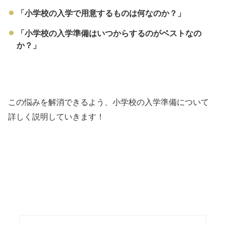
「小学校の入学で用意するものは何なのか？」
「小学校の入学準備はいつからするのがベストなの
か？」
この悩みを解消できるよう、小学校の入学準備について
詳しく説明していきます！