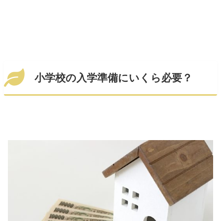
小学校の入学準備にいくら必要？