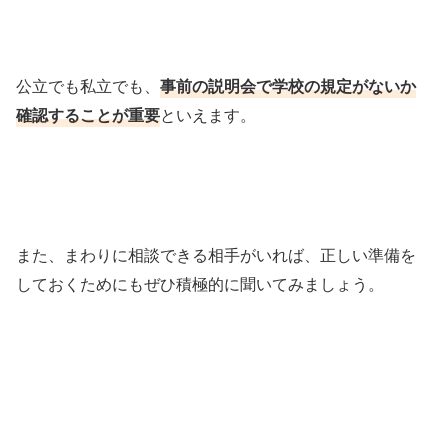
公立でも私立でも、
事前の説明会で学校の規定がないか
確認することが重要
といえます。
また、まわりに相談できる相手がいれば、正しい準備を
しておくためにもぜひ積極的に聞いてみましょう。