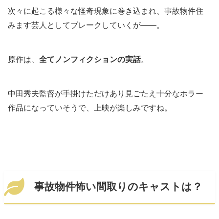
次々に起こる様々な怪奇現象に巻き込まれ、事故物件住
みます芸人としてブレークしていくが――。
原作は、
全てノンフィクションの実話
。
中田秀夫監督が手掛けただけあり見ごたえ十分なホラー
作品になっていそうで、上映が楽しみですね。
事故物件怖い間取りのキャストは？