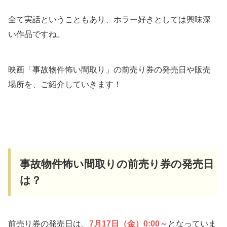
全て実話ということもあり、ホラー好きとしては興味深
い作品ですね。
映画「事故物件怖い間取り」の前売り券の発売日や販売
場所を、ご紹介していきます！
事故物件怖い間取りの前売り券の発売日
は？
前売り券の発売日は、
7月17日（金）0:00～
となっていま