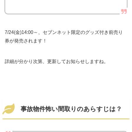
7/24(金)14:00～、セブンネット限定のグッズ付き前売り
券が発売されます！
詳細が分かり次第、更新してお知らせしますね。
事故物件怖い間取りのあらすじは？