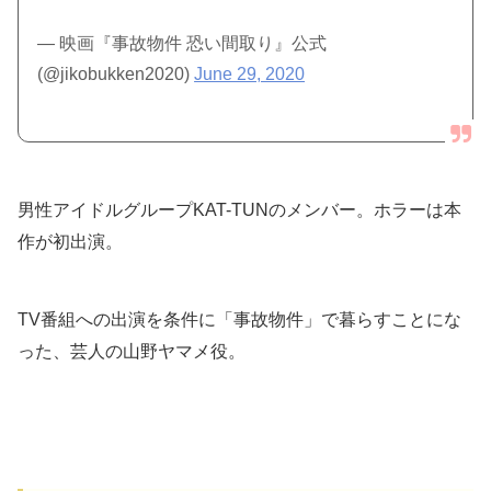
— 映画『事故物件 恐い間取り』公式
(@jikobukken2020)
June 29, 2020
男性アイドルグループKAT-TUNのメンバー。ホラーは本
作が初出演。
TV番組への出演を条件に「事故物件」で暮らすことにな
った、芸人の山野ヤマメ役。