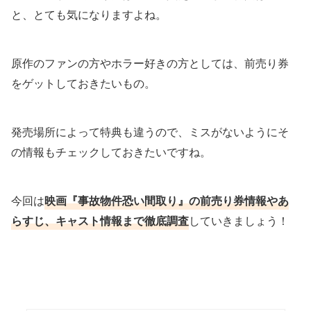
と、とても気になりますよね。
原作のファンの方やホラー好きの方としては、前売り券
をゲットしておきたいもの。
発売場所によって特典も違うので、ミスがないようにそ
の情報もチェックしておきたいですね。
今回は
映画『事故物件恐い間取り』の前売り券情報やあ
らすじ、キャスト情報まで徹底調査
していきましょう！