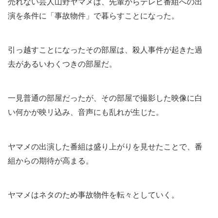
売れない芸人山野ヤマメは、先輩からテレビ番組への出
演を条件に「事故物件」で暮らすことになった。
引っ越すことになったその部屋は、殺人事件が起きた過
去があるいわくつきの部屋だ。
一見普通の部屋だったが、その部屋で撮影した映像に白
い何かが映リ込み、音声にも乱れが生じた。
ヤマメの出演した番組は盛り上がりを見せたことで、番
組からの期待が高まる。
ヤマメはネタのため事故物件を転々としていく。