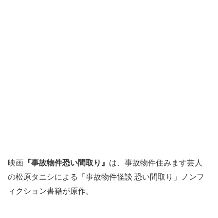
映画
『事故物件恐い間取り』
は、事故物件住みます芸人
の松原タニシによる「事故物件怪談 恐い間取り」ノンフ
ィクション書籍が原作。