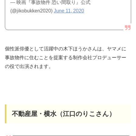
— 映画『事故物件 恐い間取り』公式
(@jikobukken2020)
June 11, 2020
個性派俳優として活躍中の木下ほうかさんは、ヤマメに
事故物件に住むことを提案する制作会社プロデューサー
の役で出演されます。
不動産屋・横水（江口のりこさん）