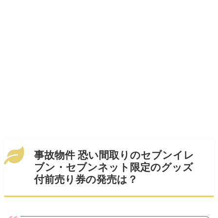
事故物件 恐い間取りのセブンイレ
ブン・セブンネット限定のグッズ
付前売り券の発売は？