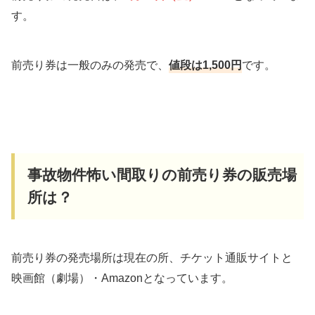
す。
前売り券は一般のみの発売で、
値段は1,500円
です。
事故物件怖い間取りの前売り券の販売場
所は？
前売り券の発売場所は現在の所、チケット通販サイトと
映画館（劇場）・Amazonとなっています。