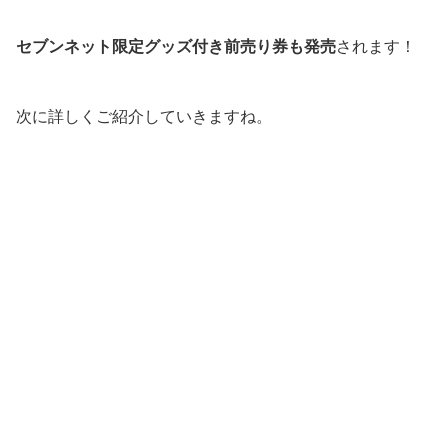
セブンネット限定グッズ付き前売り券も発売
されます！
次に詳しくご紹介していきますね。