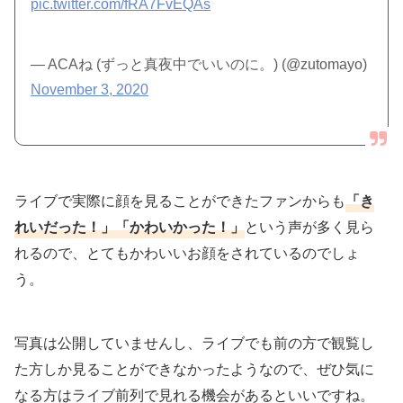
pic.twitter.com/fRA7FvEQAs
— ACAね (ずっと真夜中でいいのに。) (@zutomayo)
November 3, 2020
ライブで実際に顔を見ることができたファンからも
「き
れいだった！」「かわいかった！」
という声が多く見ら
れるので、とてもかわいいお顔をされているのでしょ
う。
写真は公開していませんし、ライブでも前の方で観覧し
た方しか見ることができなかったようなので、ぜひ気に
なる方はライブ前列で見れる機会があるといいですね。