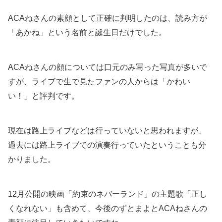
ACAねさんの素顔として正確に判明したのは、読み方が
「あかね」という名前と誕生日だけでした。
ACAねさんの顔については口元のみ写った写真が多いで
すが、ライブで生で見たファンの人からは「かわい
い！」と評判です。
現在は路上ライブなどは行っていないと思われますが、
過去には路上ライブでの演奏行っていたということも分
かりました。
12月公開の映画「約束のネバーランド」の主題歌「正し
くなれない」も含めて、今後のずとまよとACAねさんの