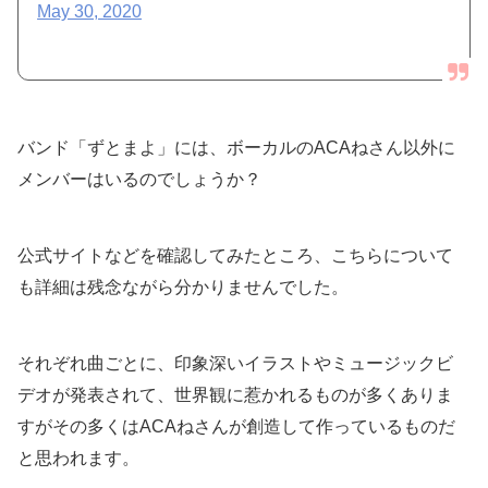
May 30, 2020
バンド「ずとまよ」には、ボーカルのACAねさん以外に
メンバーはいるのでしょうか？
公式サイトなどを確認してみたところ、こちらについて
も詳細は残念ながら分かりませんでした。
それぞれ曲ごとに、印象深いイラストやミュージックビ
デオが発表されて、世界観に惹かれるものが多くありま
すがその多くはACAねさんが創造して作っているものだ
と思われます。