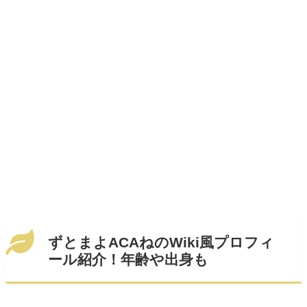
ずとまよACAねのWiki風プロフィ
ール紹介！年齢や出身も