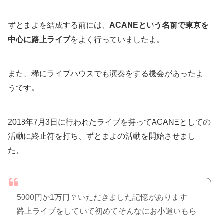
ずとまよを結成する前には、
ACANEという名前で東京を
中心に路上ライブ
をよく行っていましたよ。
また、稀にライブハウスでも演奏をする機会があったよ
うです。
2018年7月3日に行われたライブを持ってACANEとしての
活動に終止符を打ち、ずとまよの活動を開始させまし
た。
5000円か1万円？いただきました記憶があります
路上ライブをしていて初めてそんなにお小遣いもら