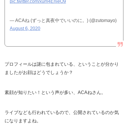
pic.twitter.com/xum4EnieO9
— ACAね (ずっと真夜中でいいのに。) (@zutomayo)
August 6, 2020
プロフィールは謎に包まれている、ということが分かり
ましたがお顔はどうでしょうか？
素顔が知りたい！という声が多い、ACAねさん。
ライブなども行われているので、公開されているのか気
になりますよね。