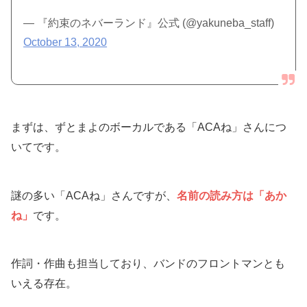
— 『約束のネバーランド』公式 (@yakuneba_staff)
October 13, 2020
まずは、ずとまよのボーカルである「ACAね」さんにつ
いてです。
謎の多い「ACAね」さんですが、
名前の読み方は「あか
ね」
です。
作詞・作曲も担当しており、バンドのフロントマンとも
いえる存在。