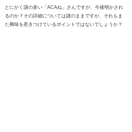
とにかく謎の多い「ACAね」さんですが、今後明かされ
るのか？その詳細については謎のままですが、それもま
た興味を惹きつけているポイントではないでしょうか？