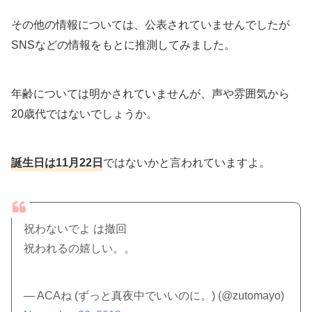
その他の情報については、公表されていませんでしたが
SNSなどの情報をもとに推測してみました。
年齢については明かされていませんが、声や雰囲気から
20歳代ではないでしょうか。
誕生日は11月22日
ではないかと言われていますよ。
祝わないでよ は撤回
祝われるの嬉しい。。
— ACAね (ずっと真夜中でいいのに。) (@zutomayo)