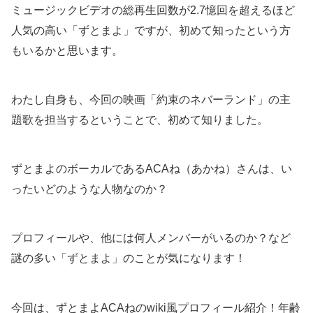
ミュージックビデオの総再生回数が2.7憶回を超えるほど
人気の高い「ずとまよ」ですが、初めて知ったという方
もいるかと思います。
わたし自身も、今回の映画「約束のネバーランド」の主
題歌を担当するということで、初めて知りました。
ずとまよのボーカルであるACAね（あかね）さんは、い
ったいどのような人物なのか？
プロフィールや、他には何人メンバーがいるのか？など
謎の多い「ずとまよ」のことが気になります！
今回は、ずとまよACAねのwiki風プロフィール紹介！年齢