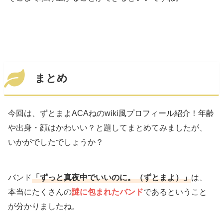
まとめ
今回は、ずとまよACAねのwiki風プロフィール紹介！年齢
や出身・顔はかわいい？と題してまとめてみましたが、
いかがでしたでしょうか？
バンド
「ずっと真夜中でいいのに。（ずとまよ）」
は、
本当にたくさんの
謎に包まれたバンド
であるということ
が分かりましたね。