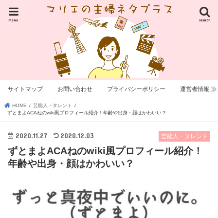
menu
search
サイトマップ
お問い合わせ
プライバシーポリシー
運営者情報
HOME
芸能人・タレント
ずとまよACAねのwiki風プロフィール紹介！年齢や出身・顔はかわいい？
2020.11.27
2020.12.03
芸能人・タレント
ずとまよACAねのwiki風プロフィール紹介！
年齢や出身・顔はかわいい？