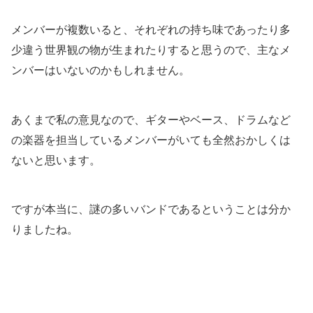
メンバーが複数いると、それぞれの持ち味であったり多
少違う世界観の物が生まれたりすると思うので、主なメ
ンバーはいないのかもしれません。
あくまで私の意見なので、ギターやベース、ドラムなど
の楽器を担当しているメンバーがいても全然おかしくは
ないと思います。
ですが本当に、謎の多いバンドであるということは分か
りましたね。