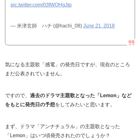
pic.twitter.com/03fWQHgJtp
— 米津玄師 ハチ (@hachi_08)
June 21, 2018
気になる主題歌「感電」の発売日ですが、現在のところ
まだ公表されていません。
ですので、
過去のドラマ主題歌となった「Lemon」など
をもとに発売日の予想
をしてみたいと思います。
まず、ドラマ「アンナチュラル」の主題歌となった
「Lemon」はいつ頃発売されたのでしょうか？