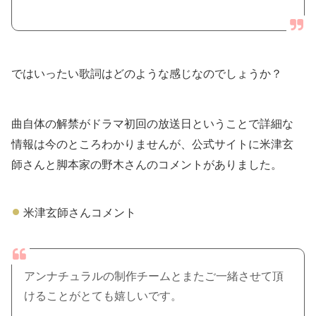
ではいったい歌詞はどのような感じなのでしょうか？
曲自体の解禁がドラマ初回の放送日ということで詳細な
情報は今のところわかりませんが、公式サイトに米津玄
師さんと脚本家の野木さんのコメントがありました。
米津玄師さんコメント
アンナチュラルの制作チームとまたご一緒させて頂
けることがとても嬉しいです。