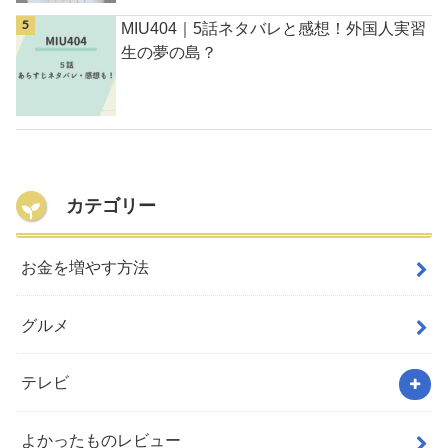
MIU404｜5話ネタバレと感想！外国人実習
生の夢の島？
カテゴリー
お金を増やす方法
グルメ
テレビ
よかったものレビュー