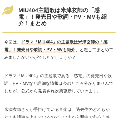
MIU404主題歌は米津玄師の「感
電」！発売日や歌詞・PV・MVも紹
介！まとめ
今回は、
ドラマ「MIU404」の主題歌は米津玄師の「感
電」！発売日や歌詞・PV・MVも紹介
、と題してまとめて
みましたがいかがでしたでしょうか？
ドラマ「MIU404」の主題歌である「感電」の発売日や歌
詞、PV・MVなど詳細な情報は今のところ分かりませんで
したが、公式から発表され次第更新していきます。
米津玄師さんが手掛けている音楽は、過去作のどれもが
とても話題をよんでいるので、いまから新曲である「感