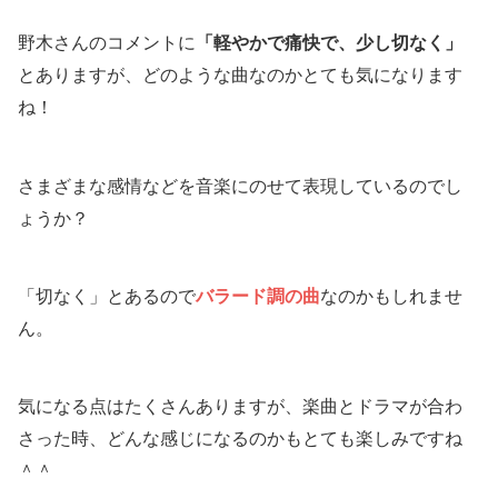
野木さんのコメントに
「軽やかで痛快で、少し切なく」
とありますが、どのような曲なのかとても気になります
ね！
さまざまな感情などを音楽にのせて表現しているのでし
ょうか？
「切なく」とあるので
バラード調の曲
なのかもしれませ
ん。
気になる点はたくさんありますが、楽曲とドラマが合わ
さった時、どんな感じになるのかもとても楽しみですね
＾＾