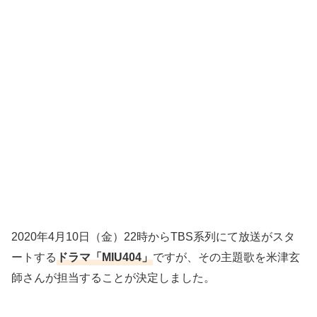
2020年4月10日（金）22時からTBS系列にて放送がスタ
ートする
ドラマ「MIU404」
ですが、その主題歌を米津玄
師さんが担当することが決定しました。