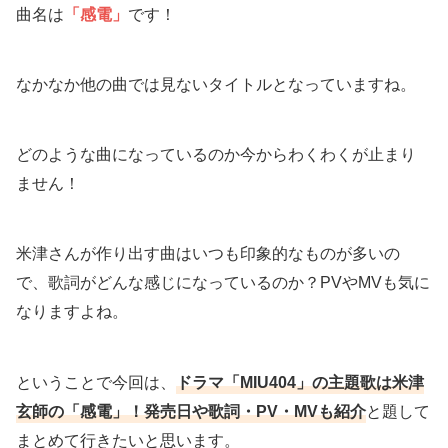
曲名は
「感電」
です！
なかなか他の曲では見ないタイトルとなっていますね。
どのような曲になっているのか今からわくわくが止まり
ません！
米津さんが作り出す曲はいつも印象的なものが多いの
で、歌詞がどんな感じになっているのか？PVやMVも気に
なりますよね。
ということで今回は、
ドラマ「MIU404」の主題歌は米津
玄師の「感電」！発売日や歌詞・PV・MVも紹介
と題して
まとめて行きたいと思います。