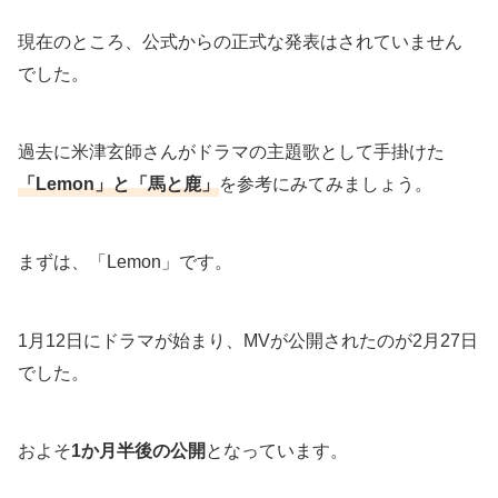
現在のところ、公式からの正式な発表はされていません
でした。
過去に米津玄師さんがドラマの主題歌として手掛けた
「Lemon」と「馬と鹿」
を参考にみてみましょう。
まずは、「Lemon」です。
1月12日にドラマが始まり、MVが公開されたのが2月27日
でした。
およそ
1か月半後の公開
となっています。