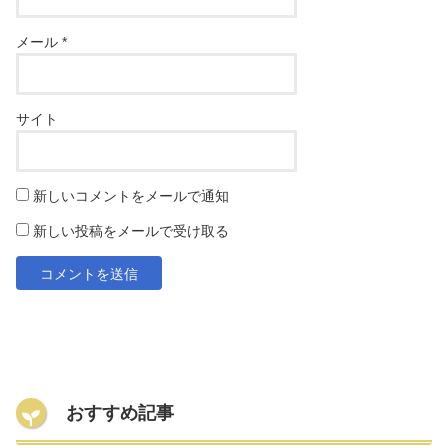
メール
*
サイト
新しいコメントをメールで通知
新しい投稿をメールで受け取る
おすすめ記事