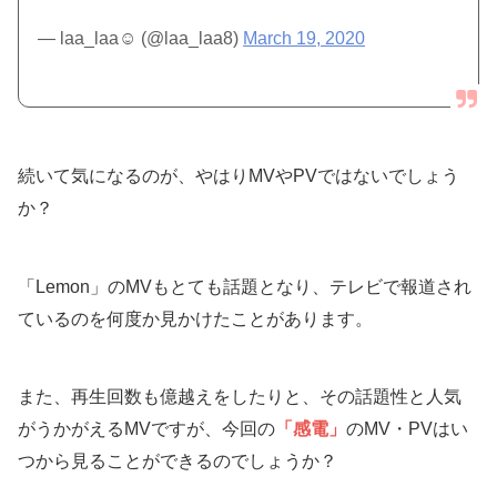
— laa_laa☺︎︎ (@laa_laa8)
March 19, 2020
続いて気になるのが、やはりMVやPVではないでしょう
か？
「Lemon」のMVもとても話題となり、テレビで報道され
ているのを何度か見かけたことがあります。
また、再生回数も億越えをしたりと、その話題性と人気
がうかがえるMVですが、今回の
「感電」
のMV・PVはい
つから見ることができるのでしょうか？