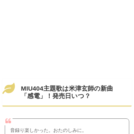
MIU404主題歌は米津玄師の新曲
「感電」！発売日いつ？
音録り楽しかった。おたのしみに。