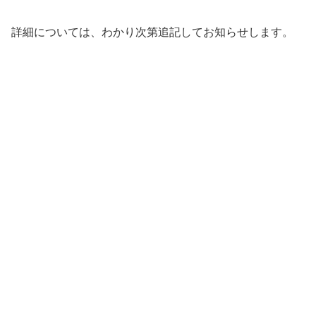
詳細については、わかり次第追記してお知らせします。