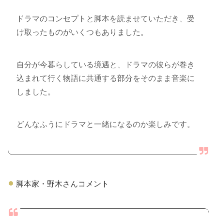
ドラマのコンセプトと脚本を読ませていただき、受
け取ったものがいくつもありました。
自分が今暮らしている境遇と、ドラマの彼らが巻き
込まれて行く物語に共通する部分をそのまま音楽に
しました。
どんなふうにドラマと一緒になるのか楽しみです。
脚本家・野木さんコメント