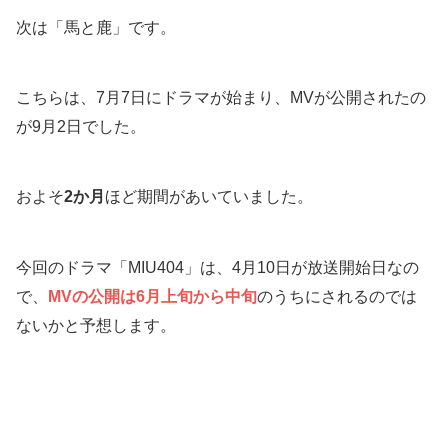
次は「馬と鹿」です。
こちらは、7月7日にドラマが始まり、MVが公開されたの
が9月2日でした。
およそ
2か月
ほど期間があいていました。
今回のドラマ「MIU404」は、4月10日が放送開始日なの
で、
MVの公開は6月上旬から中旬
のうちにされるのでは
ないかと予想します。