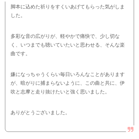
脚本に込めた祈りをすくいあげてもらった気がしま
した。
多彩な音の広がりが、軽やかで痛快で、少し切な
く、いつまでも聴いていたいと思わせる、そんな楽
曲です。
嫌になっちゃうくらい毎日いろんなことがあります
が、暗がりに捕まらないように、この曲と共に、伊
吹と志摩と走り抜けたいと強く思いました。
ありがとうございました。