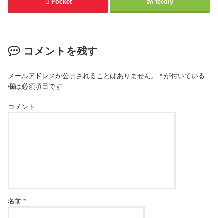
Pocket
feedly
コメントを残す
メールアドレスが公開されることはありません。
*
が付いている
欄は必須項目です
コメント
名前
*