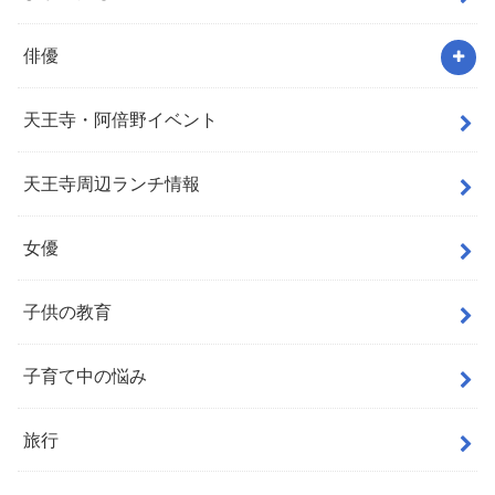
俳優
天王寺・阿倍野イベント
天王寺周辺ランチ情報
女優
子供の教育
子育て中の悩み
旅行