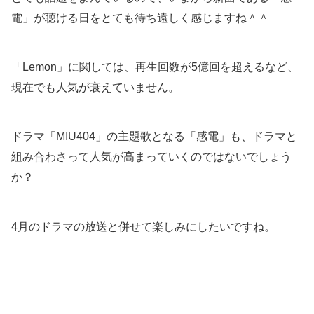
電」が聴ける日をとても待ち遠しく感じますね＾＾
「Lemon」に関しては、再生回数が5億回を超えるなど、
現在でも人気が衰えていません。
ドラマ「MIU404」の主題歌となる「感電」も、ドラマと
組み合わさって人気が高まっていくのではないでしょう
か？
4月のドラマの放送と併せて楽しみにしたいですね。