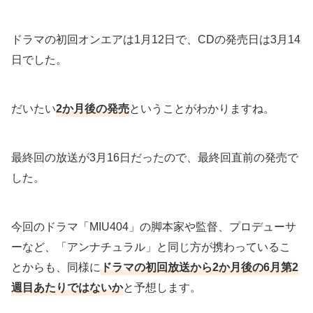
ドラマの初回オンエアは1月12日で、CDの発売日は3月14
日でした。
だいたい
2か月後の発売
ということがわかりますね。
最終回の放送が3月16日だったので、最終回直前の発売で
した。
今回のドラマ「MIU404」の脚本家や監督、プロデューサ
ーなど、「アンナチュラル」と同じ方が携わっているこ
とからも、同様に
ドラマの初回放送から2か月後の6月第2
週目あたりではないか
と予想します。