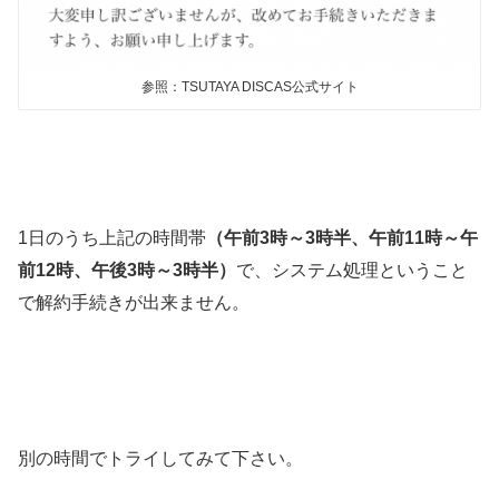
参照：TSUTAYA DISCAS公式サイト
1日のうち上記の時間帯
（午前3時～3時半、午前11時～午
前12時、午後3時～3時半）
で、システム処理ということ
で解約手続きが出来ません。
別の時間でトライしてみて下さい。