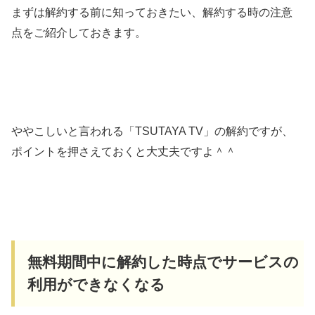
まずは解約する前に知っておきたい、解約する時の注意
点をご紹介しておきます。
ややこしいと言われる「TSUTAYA TV」の解約ですが、
ポイントを押さえておくと大丈夫ですよ＾＾
無料期間中に解約した時点でサービスの
利用ができなくなる