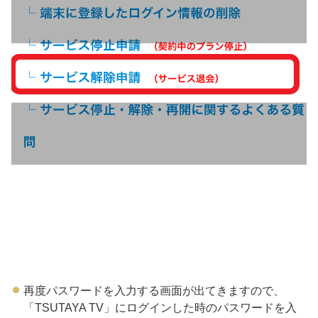
再度パスワードを入力する画面が出てきますので、
「TSUTAYA TV」にログインした時のパスワードを入