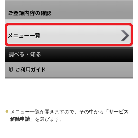
メニュー一覧が開きますので、その中から
「サービス
解除申請」
を選びます。