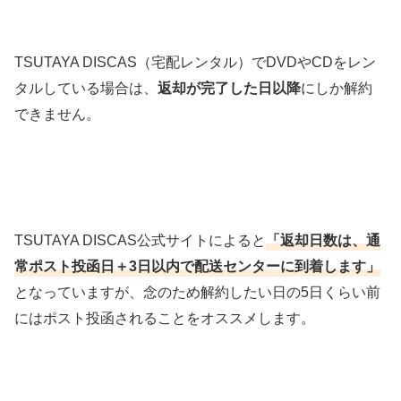
TSUTAYA DISCAS（宅配レンタル）でDVDやCDをレン
タルしている場合は、
返却が完了した日以降
にしか解約
できません。
TSUTAYA DISCAS公式サイトによると
「返却日数は、通
常ポスト投函日＋3日以内で配送センターに到着します」
となっていますが、念のため解約したい日の5日くらい前
にはポスト投函されることをオススメします。