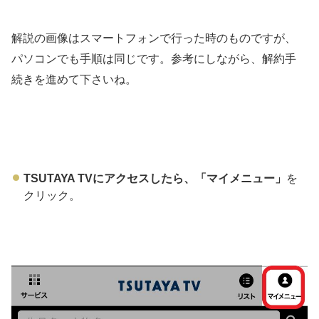
解説の画像はスマートフォンで行った時のものですが、
パソコンでも手順は同じです。参考にしながら、解約手
続きを進めて下さいね。
TSUTAYA TVにアクセスしたら、「マイメニュー」
を
クリック。