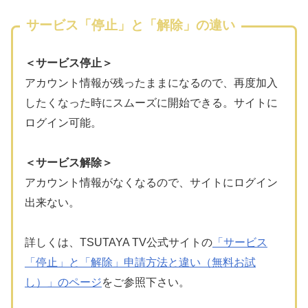
サービス「停止」と「解除」の違い
＜サービス停止＞
アカウント情報が残ったままになるので、再度加入
したくなった時にスムーズに開始できる。サイトに
ログイン可能。
＜サービス解除＞
アカウント情報がなくなるので、サイトにログイン
出来ない。
詳しくは、TSUTAYA TV公式サイトの
「サービス
「停止」と「解除」申請方法と違い（無料お試
し）」のページ
をご参照下さい。