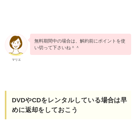
無料期間中の場合は、解約前にポイントを使
い切って下さいね＾＾
マリエ
DVDやCDをレンタルしている場合は早
めに返却をしておこう