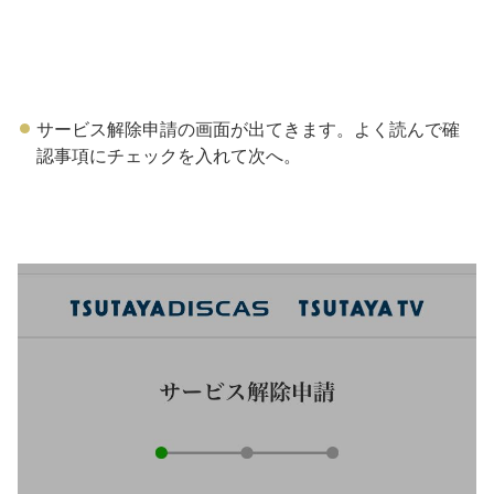
サービス解除申請の画面が出てきます。よく読んで確
認事項にチェックを入れて次へ。