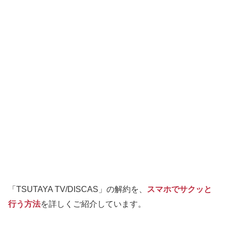
「TSUTAYA TV/DISCAS」の解約を、
スマホでサクッと
行う方法
を詳しくご紹介しています。