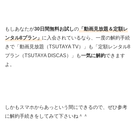
もしあなたが
30日間無料お試し
の
「動画見放題＆定額レ
ンタル8プラン」
に入会されているなら、一度の解約手続
きで「動画見放題（TSUTAYA TV）」も「定額レンタル8
プラン（TSUTAYA DISCAS）」も
一気に解約
できます
よ。
しかもスマホからあっという間にできるので、ぜひ参考
に解約手続きをしてみて下さいね＾＾