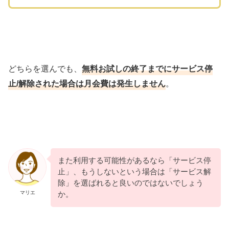
どちらを選んでも、
無料お試しの終了までにサービス停
止/解除された場合は月会費は発生しません
。
また利用する可能性があるなら「サービス停
止」、もうしないという場合は「サービス解
除」を選ばれると良いのではないでしょう
マリエ
か。