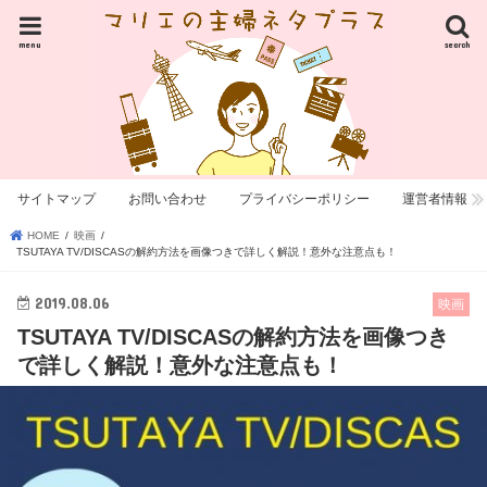
menu
search
サイトマップ
お問い合わせ
プライバシーポリシー
運営者情報
HOME
映画
TSUTAYA TV/DISCASの解約方法を画像つきで詳しく解説！意外な注意点も！
2019.08.06
映画
TSUTAYA TV/DISCASの解約方法を画像つき
で詳しく解説！意外な注意点も！