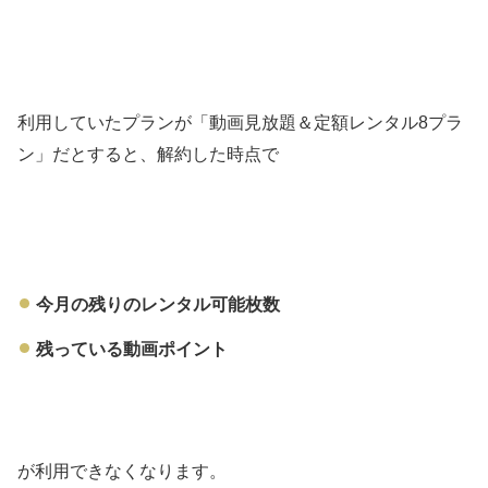
利用していたプランが
「動画見放題＆定額レンタル8プラ
ン」だとすると、解約した時点で
今月の残りのレンタル可能枚数
残っている動画ポイント
が利用できなくなります。