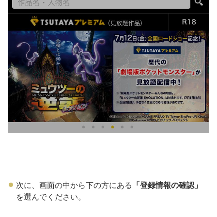
次に、画面の中から下の方にある
「登録情報の確認」
を選んでください。