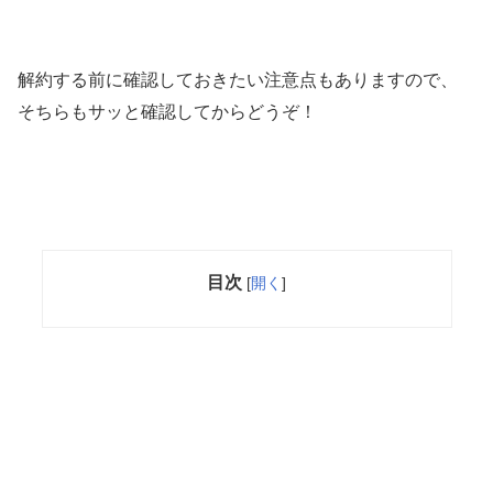
解約する前に確認しておきたい注意点もありますので、
そちらもサッと確認してからどうぞ！
目次
[
開く
]