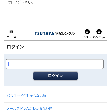
力して下さい。