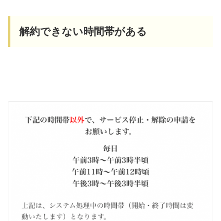
解約できない時間帯がある