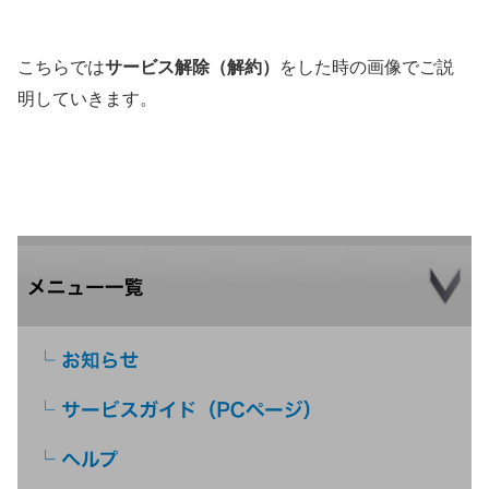
こちらでは
サービス解除（解約）
をした時の画像でご説
明していきます。