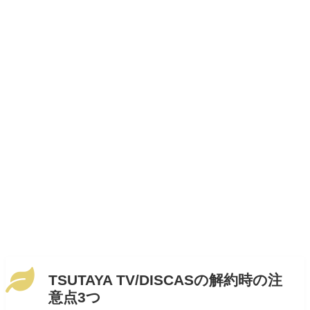
TSUTAYA TV/DISCASの解約時の注
意点3つ