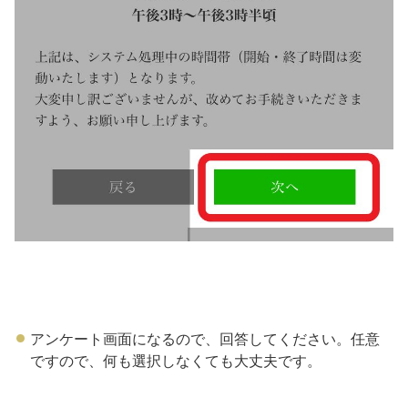
アンケート画面になるので、回答してください。任意
ですので、何も選択しなくても大丈夫です。