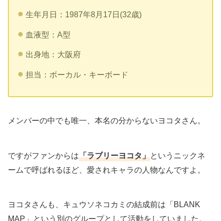
生年月日：1987年8月17日(32歳)
血液型：A型
出身地：大阪府
担当：ボーカル・キーボード
メンバーの中でも唯一、本名の分からないヨコタさん。
ですがファンからは
「ラブリーヨコタ」
というニックネ
ームで呼ばれるほど、愛されキャラの人物なんですよ。
ヨコタさんも、キュウソネコカミの結成前は「BLANK
MAP」という別のグループとして活動をしていました。