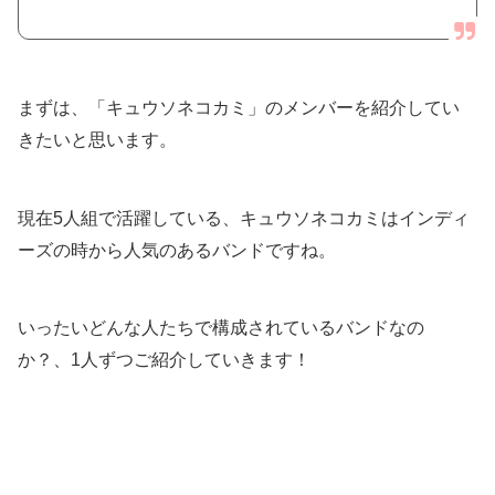
まずは、「キュウソネコカミ」のメンバーを紹介してい
きたいと思います。
現在5人組で活躍している、キュウソネコカミはインディ
ーズの時から人気のあるバンドですね。
いったいどんな人たちで構成されているバンドなの
か？、1人ずつご紹介していきます！