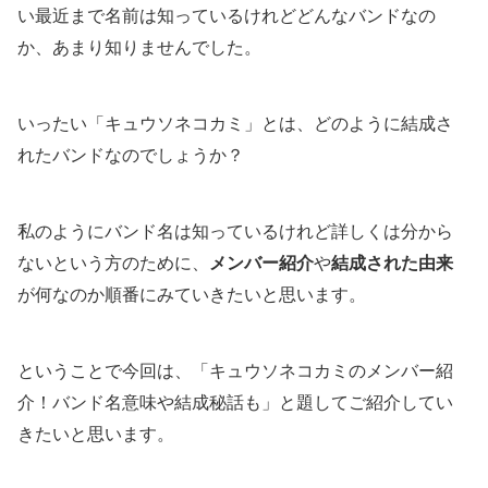
い最近まで名前は知っているけれどどんなバンドなの
か、あまり知りませんでした。
いったい「キュウソネコカミ」とは、どのように結成さ
れたバンドなのでしょうか？
私のようにバンド名は知っているけれど詳しくは分から
ないという方のために、
メンバー紹介
や
結成された由来
が何なのか順番にみていきたいと思います。
ということで今回は、「キュウソネコカミのメンバー紹
介！バンド名意味や結成秘話も」と題してご紹介してい
きたいと思います。