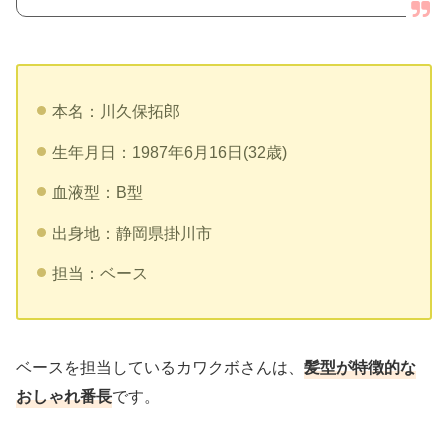
本名：川久保拓郎
生年月日：1987年6月16日(32歳)
血液型：B型
出身地：静岡県掛川市
担当：ベース
ベースを担当しているカワクボさんは、
髪型が特徴的な
おしゃれ番長
です。