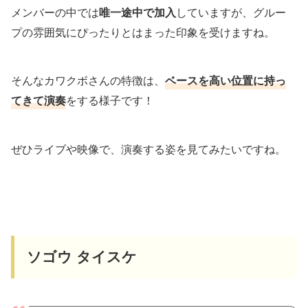
メンバーの中では
唯一途中で加入
していますが、グルー
プの雰囲気にぴったりとはまった印象を受けますね。
そんなカワクボさんの特徴は、
ベースを高い位置に持っ
てきて演奏
をする様子です！
ぜひライブや映像で、演奏する姿を見てみたいですね。
ソゴウ タイスケ