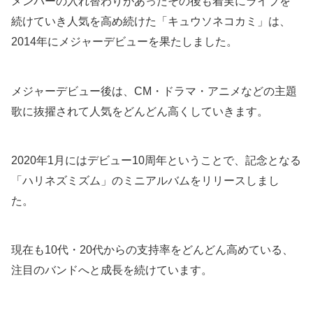
メンバーの入れ替わりがあったその後も着実にライブを
続けていき人気を高め続けた「キュウソネコカミ」は、
2014年にメジャーデビューを果たしました。
メジャーデビュー後は、CM・ドラマ・アニメなどの主題
歌に抜擢されて人気をどんどん高くしていきます。
2020年1月にはデビュー10周年ということで、記念となる
「ハリネズミズム」のミニアルバムをリリースしまし
た。
現在も10代・20代からの支持率をどんどん高めている、
注目のバンドへと成長を続けています。