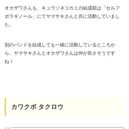
オカザワさんも、キュウソネコカミの結成前は「セルフ
ボラギノール」にてヤマサキさんと共に活動していまし
た。
別のバンドを結成しても一緒に活動しているところか
ら、ヤマサキさんとオカザワさんは仲が良さそうです
ね！
カワクボ タクロウ