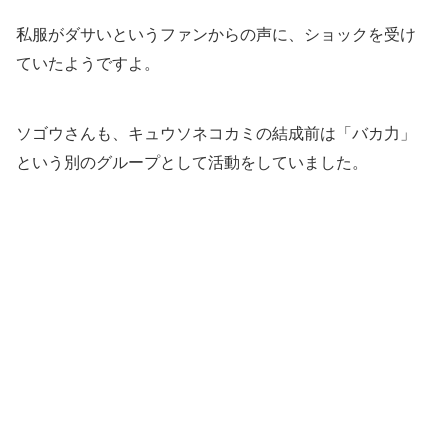
私服がダサいというファンからの声に、ショックを受け
ていたようですよ。
ソゴウさんも、キュウソネコカミの結成前は「バカ力」
という別のグループとして活動をしていました。