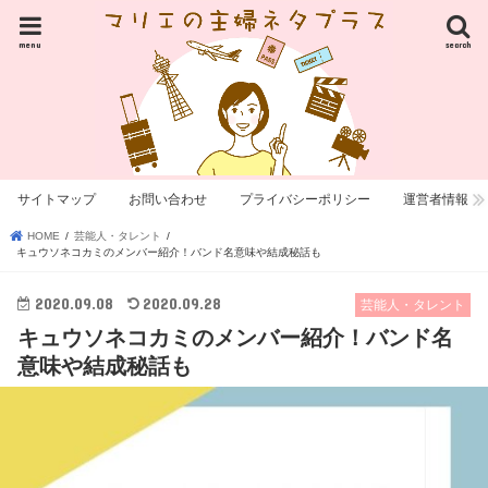
menu
search
サイトマップ
お問い合わせ
プライバシーポリシー
運営者情報
HOME
芸能人・タレント
キュウソネコカミのメンバー紹介！バンド名意味や結成秘話も
2020.09.08
2020.09.28
芸能人・タレント
キュウソネコカミのメンバー紹介！バンド名
意味や結成秘話も