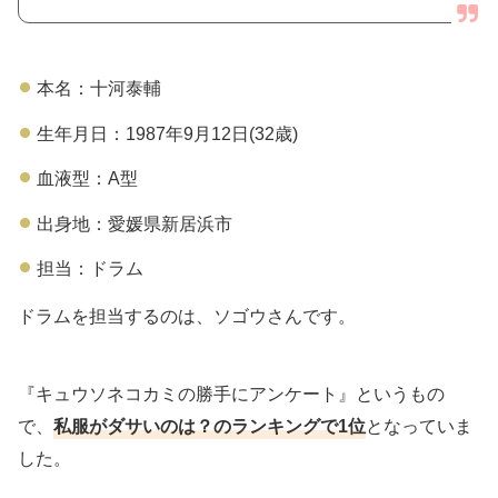
本名：十河泰輔
生年月日：1987年9月12日(32歳)
血液型：A型
出身地：愛媛県新居浜市
担当：ドラム
ドラムを担当するのは、ソゴウさんです。
『キュウソネコカミの勝手にアンケート』というもの
で、
私服がダサいのは？のランキングで1位
となっていま
した。