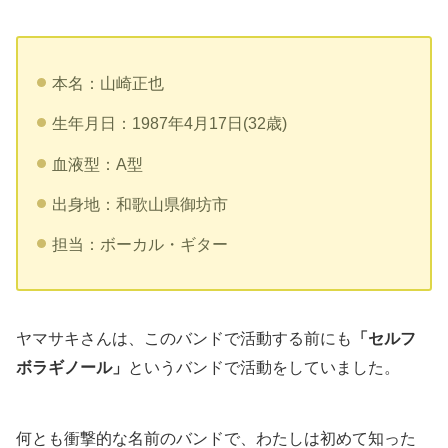
本名：山崎正也
生年月日：1987年4月17日(32歳)
血液型：A型
出身地：和歌山県御坊市
担当：ボーカル・ギター
ヤマサキさんは、このバンドで活動する前にも
「セルフ
ボラギノール」
というバンドで活動をしていました。
何とも衝撃的な名前のバンドで、わたしは初めて知った