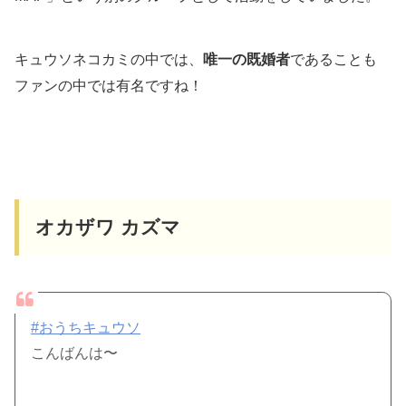
キュウソネコカミの中では、
唯一の既婚者
であることも
ファンの中では有名ですね！
オカザワ カズマ
#おうちキュウソ
こんばんは〜