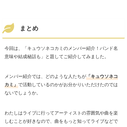
まとめ
今回は、「キュウソネコカミのメンバー紹介！バンド名
意味や結成秘話も」と題してご紹介してみました。
メンバー紹介では、どのような人たちが
「キュウソネコ
カミ」
で活動しているのかがお分かりいただけたのでは
ないでしょうか。
わたしはライブに行ってアーティストの雰囲気や曲を楽
しむことが好きなので、曲をもっと知ってライブなどで