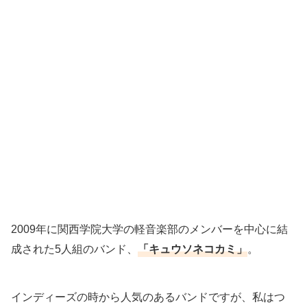
2009年に関西学院大学の軽音楽部のメンバーを中心に結
成された5人組のバンド、
「キュウソネコカミ」
。
インディーズの時から人気のあるバンドですが、私はつ