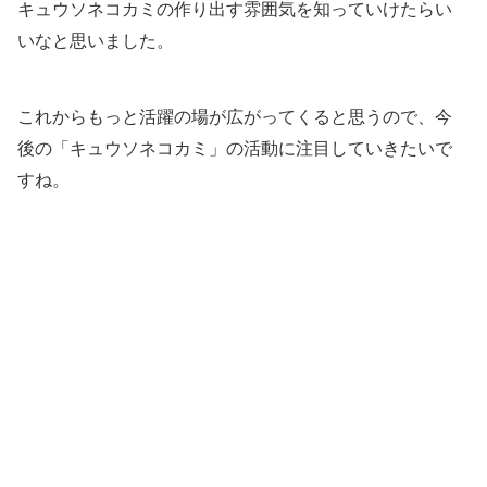
キュウソネコカミの作り出す雰囲気を知っていけたらい
いなと思いました。
これからもっと活躍の場が広がってくると思うので、今
後の「キュウソネコカミ」の活動に注目していきたいで
すね。