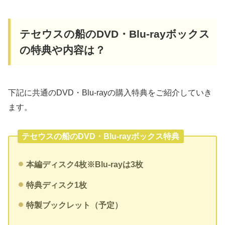
テセウスの船のDVD・Blu-rayボックス
の特典や内容は？
下記に共通のDVD・Blu-rayの購入特典をご紹介していき
ます。
テセウスの船のDVD・Blu-rayボックス特典
本編ディスク4枚※Blu-rayは3枚
特典ディスク1枚
特製ブックレット（予定）