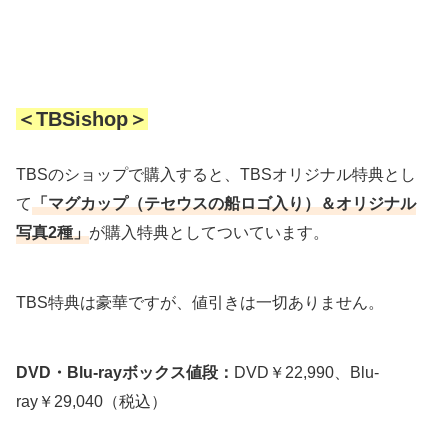
＜TBSishop＞
TBSのショップで購入すると、TBSオリジナル特典とし
て
「マグカップ（テセウスの船ロゴ入り）＆オリジナル
写真2種」
が購入特典としてついています。
TBS特典は豪華ですが、値引きは一切ありません。
DVD・Blu-rayボックス値段：
DVD￥22,990、Blu-
ray￥29,040（税込）