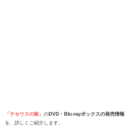
「テセウスの船」
の
DVD・Blu-rayボックスの発売情報
を、詳しくご紹介します。