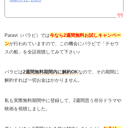
Paravi（パラビ）では
今なら2週間無料お試しキャンペー
ン
が行われていますので、この機会にパラビで「テセウ
スの船」を全話視聴してみて下さい♪
パラビは
2週間無料期間内に解約OK
なので、その期間に
解約すれば一切お金はかかりません。
私も実際無料期間中に登録して、2週間思う存分ドラマや
映画を視聴しました。