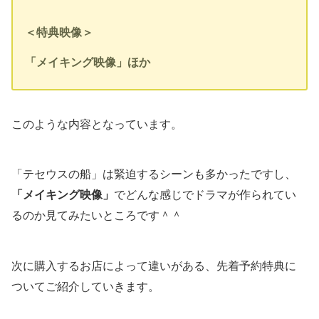
＜特典映像＞
「メイキング映像」ほか
このような内容となっています。
「テセウスの船」は緊迫するシーンも多かったですし、
「メイキング映像」
でどんな感じでドラマが作られてい
るのか見てみたいところです＾＾
次に購入するお店によって違いがある、先着予約特典に
ついてご紹介していきます。