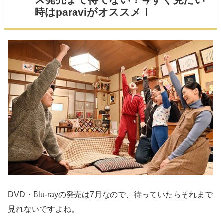
時はparaviがオススメ！
DVD・Blu-rayの発売は7月なので、待っていたらそれまで
見れないですよね。