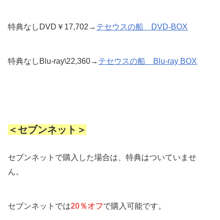
特典なしDVD￥17,702→
テセウスの船 DVD-BOX
特典なしBlu-ray\22,360→
テセウスの船 Blu-ray BOX
＜セブンネット＞
セブンネットで購入した場合は、特典はついていませ
ん。
セブンネットでは
20％オフ
で購入可能です。