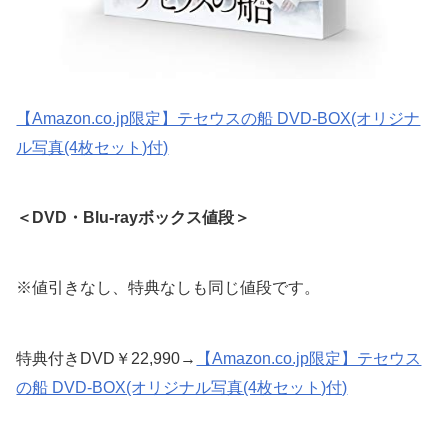
【Amazon.co.jp限定】テセウスの船 DVD-BOX(オリジナ
ル写真(4枚セット)付)
＜DVD・Blu-rayボックス値段＞
※値引きなし、特典なしも同じ値段です。
特典付きDVD￥22,990→
【Amazon.co.jp限定】テセウス
の船 DVD-BOX(オリジナル写真(4枚セット)付)