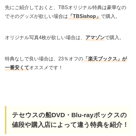
先にご紹介しておくと、TBSオリジナル特典は豪華なの
でそのグッズが欲しい場合は
「TBSishop」
で購入。
オリジナル写真4枚が欲しい場合は、
アマゾン
で購入。
特典なしで良い場合は、23％オフの
「楽天ブックス」が
一番安くて
オススメです！
テセウスの船DVD・Blu-rayボックスの
値段や購入店によって違う特典を紹介！