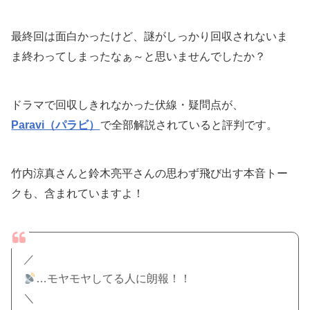
最終回は面白かったけど、謎がしっかり回収されないま
ま終わってしまったなぁ～と思いませんでしたか？
ドラマで回収しきれなかった伏線・疑問点が、
Paravi（パラビ）
で全部解説されていると評判です。
竹内涼真さんと鈴木亮平さんの思わず飛び出す本音トー
クも、含まれていますよ！
／
…モヤモヤしてる人に朗報！！
＼