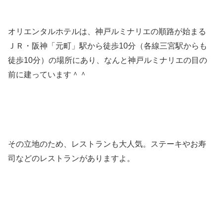
オリエンタルホテルは、神戸ルミナリエの順路が始まる
ＪＲ・阪神「元町」駅から徒歩10分（各線三宮駅からも
徒歩10分）の場所にあり、なんと神戸ルミナリエの目の
前に建っています＾＾
その立地のため、レストランも大人気。ステーキやお寿
司などのレストランがありますよ。