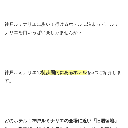
神戸ルミナリエに歩いて行けるホテルに泊まって、ルミ
ナリエを目いっぱい楽しみませんか？
神戸ルミナリエの
徒歩圏内にあるホテル
を5つご紹介しま
す。
どのホテルも
神戸ルミナリエの会場に近い「旧居留地」