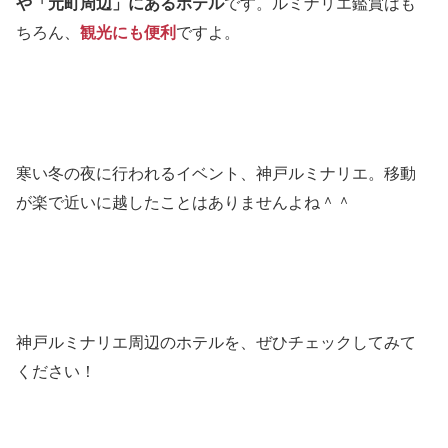
や「元町周辺」にあるホテル
です。ルミナリエ鑑賞はも
ちろん、
観光にも便利
ですよ。
寒い冬の夜に行われるイベント、神戸ルミナリエ。移動
が楽で近いに越したことはありませんよね＾＾
神戸ルミナリエ周辺のホテルを、ぜひチェックしてみて
ください！