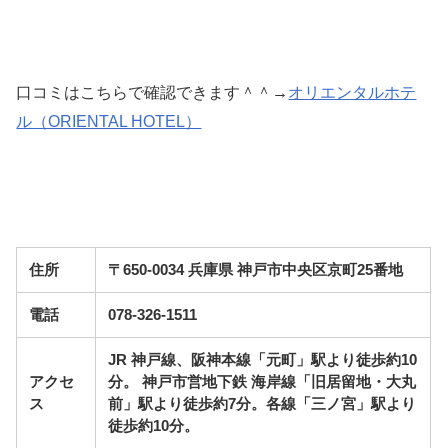
口コミはこちらで確認できます＾＾→
オリエンタルホテ
ル（ORIENTAL HOTEL）
住所
〒650-0034 兵庫県 神戸市中央区京町25番地
電話
078-326-1511
JR 神戸線、阪神本線「元町」駅より徒歩約10
アクセ
分。 神戸市営地下鉄 海岸線「旧居留地・大丸
ス
前」駅より徒歩約7分。各線「三ノ宮」駅より
徒歩約10分。