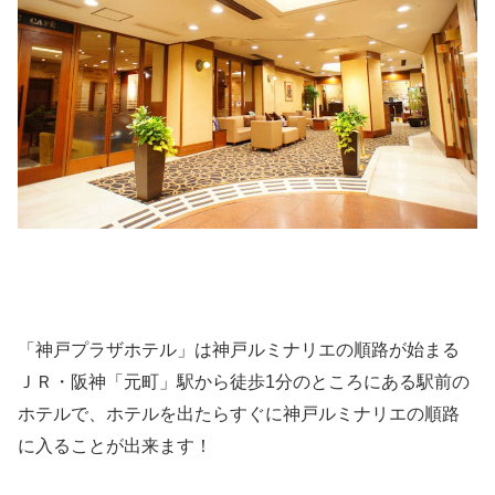
「神戸プラザホテル」は神戸ルミナリエの順路が始まる
ＪＲ・阪神「元町」駅から徒歩1分のところにある駅前の
ホテルで、ホテルを出たらすぐに神戸ルミナリエの順路
に入ることが出来ます！