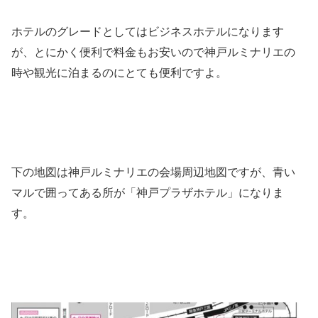
ホテルのグレードとしてはビジネスホテルになります
が、とにかく便利で料金もお安いので神戸ルミナリエの
時や観光に泊まるのにとても便利ですよ。
下の地図は神戸ルミナリエの会場周辺地図ですが、青い
マルで囲ってある所が「神戸プラザホテル」になりま
す。