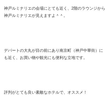
神戸ルミナリエの会場にとても近く、2階のラウンジから
神戸ルミナリエが見えますよ＾＾。
デパートの大丸が目の前にあり南京町（神戸中華街）に
も近く、お買い物や観光にも便利な立地です。
評判がとても良い素敵なホテルで、オススメ！