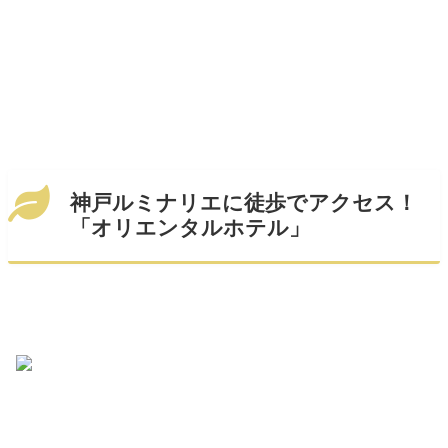
神戸ルミナリエに徒歩でアクセス！
「オリエンタルホテル」