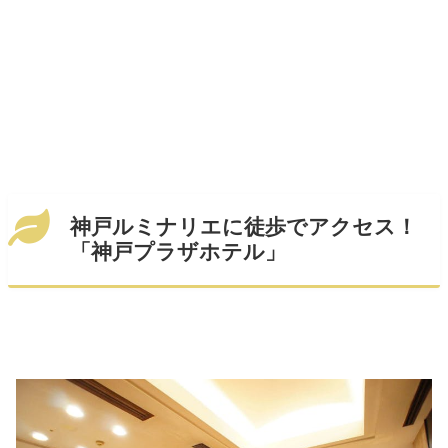
神戸ルミナリエに徒歩でアクセス！
「神戸プラザホテル」