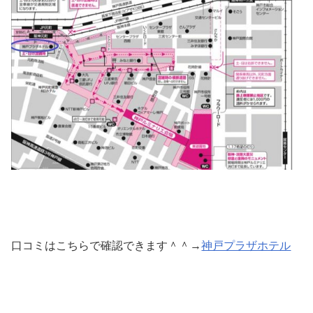
口コミはこちらで確認できます＾＾→
神戸プラザホテル