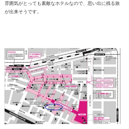
雰囲気がとっても素敵なホテルなので、思い出に残る旅
が出来そうです。