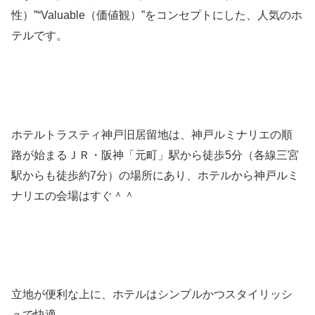
性）”“Valuable（価値観）”をコンセプトにした、人気のホ
テルです。
ホテルトラスティ神戸旧居留地は、神戸ルミナリエの順
路が始まるＪＲ・阪神「元町」駅から徒歩5分（各線三宮
駅からも徒歩約7分）の場所にあり、ホテルから神戸ルミ
ナリエの会場はすぐ＾＾
立地が便利な上に、ホテルはシンプルかつスタイリッシ
ュで快適。