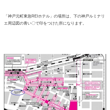
「神戸元町東急REIホテル」の場所は、下の神戸ルミナリ
エ周辺図の青い〇で印をつけた所になります。