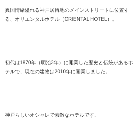
異国情緒溢れる神戸居留地のメインストリートに位置す
る、オリエンタルホテル（ORIENTAL HOTEL）。
初代は1870年（明治3年）に開業した歴史と伝統があるホ
テルで、現在の建物は2010年に開業しました。
神戸らしいオシャレで素敵なホテルです。