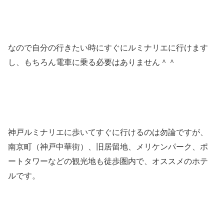
なので自分の行きたい時にすぐにルミナリエに行けます
し、もちろん電車に乗る必要はありません＾＾
神戸ルミナリエに歩いてすぐに行けるのは勿論ですが、
南京町（神戸中華街）、旧居留地、メリケンパーク、ポ
ートタワーなどの観光地も徒歩圏内で、オススメのホテ
ルです。