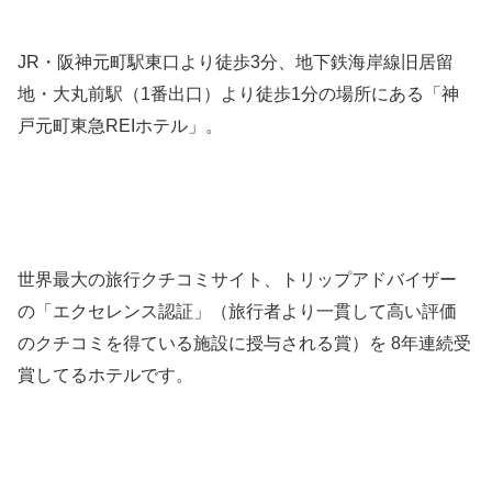
JR・阪神元町駅東口より徒歩3分、地下鉄海岸線旧居留
地・大丸前駅（1番出口）より徒歩1分の場所にある「神
戸元町東急REIホテル」。
世界最大の旅行クチコミサイト、トリップアドバイザー
の「エクセレンス認証」（旅行者より一貫して高い評価
のクチコミを得ている施設に授与される賞）を 8年連続受
賞してるホテルです。