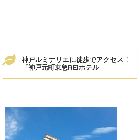
神戸ルミナリエに徒歩でアクセス！
「神戸元町東急REIホテル」