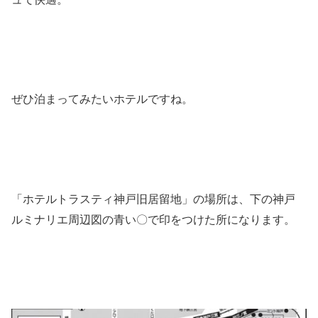
ぜひ泊まってみたいホテルですね。
「ホテルトラスティ神戸旧居留地」の場所は、下の神戸
ルミナリエ周辺図の青い〇で印をつけた所になります。