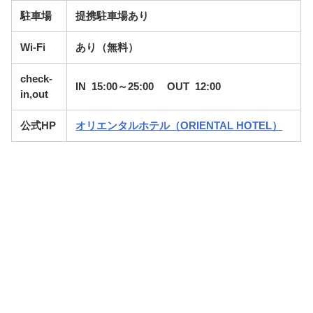
駐車場
提携駐車場あり
Wi-Fi
あり（無料）
check-
IN 15:00～25:00 OUT 12:00
in,out
公式HP
オリエンタルホテル（ORIENTAL HOTEL）