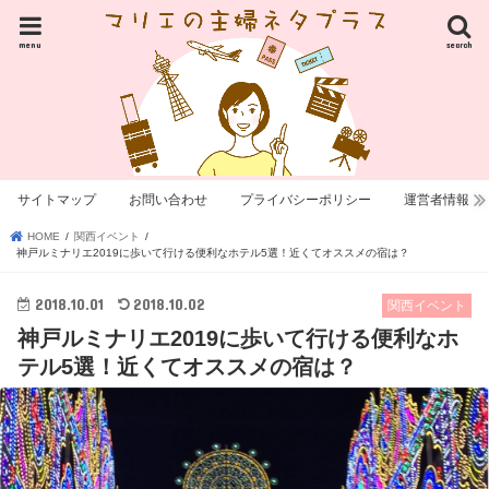
menu
search
サイトマップ
お問い合わせ
プライバシーポリシー
運営者情報
HOME
関西イベント
神戸ルミナリエ2019に歩いて行ける便利なホテル5選！近くてオススメの宿は？
2018.10.01
2018.10.02
関西イベント
神戸ルミナリエ2019に歩いて行ける便利なホ
テル5選！近くてオススメの宿は？