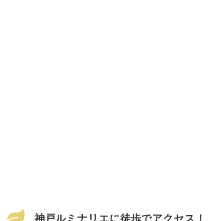
神戸ルミナリエに徒歩でアクセス！