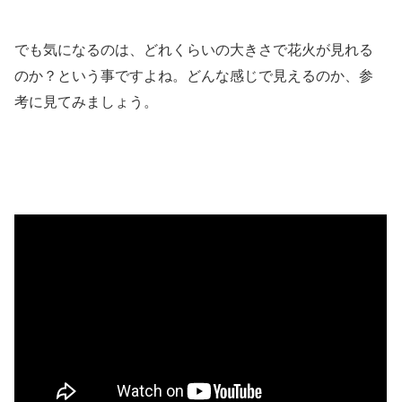
でも気になるのは、どれくらいの大きさで花火が見れる
のか？という事ですよね。どんな感じで見えるのか、参
考に見てみましょう。