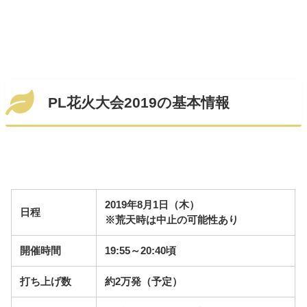
PL花火大会2019の基本情報
2019年8月1日（木）
日程
※荒天時は中止の可能性あり
開催時間
19:55～20:40頃
打ち上げ数
約2万発（予定）