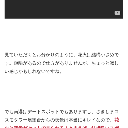
見ていただくとお分かりのように、花火は結構小さめで
す。距離があるので仕方がありませんが、ちょっと寂し
い感じかもしれないですね。
でも南港はデートスポットでもありますし、さきしまコ
スモタワー展望台からの夜景は本当にキレイなので、
花
火と夜景がセットで見られる！と思えば、結構良いスポ