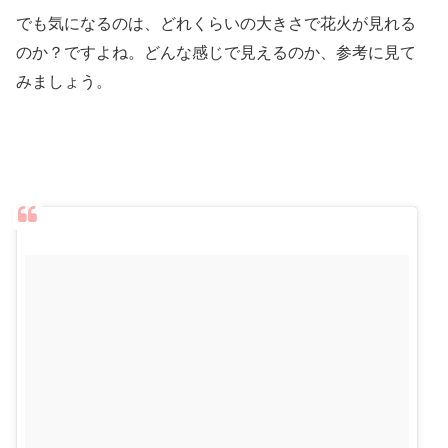
でも気になるのは、どれくらいの大きさで花火が見れる
のか？ですよね。どんな感じで見えるのか、参考に見て
みましょう。