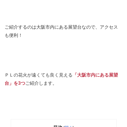
ご紹介するのは大阪市内にある展望台なので、アクセス
も便利！
ＰＬの花火が遠くても良く見える
「大阪市内にある展望
台」を3つ
ご紹介します。