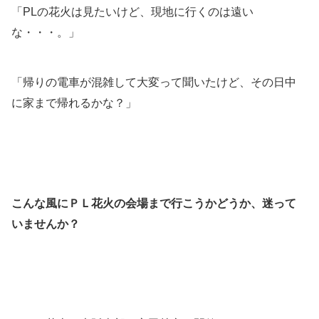
「PLの花火は見たいけど、現地に行くのは遠い
な・・・。」
「帰りの電車が混雑して大変って聞いたけど、その日中
に家まで帰れるかな？」
こんな風にＰＬ花火の会場まで行こうかどうか、迷って
いませんか？