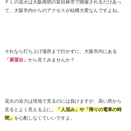
ＰＬの花火は大阪南部の富田林市で開催されるだけあっ
て、大阪市内からのアクセスが結構大変なんですよね。
それなら打ち上げ場所まで行かずに、大阪市内にある
「展望台」
から見てみませんか？
花火の迫力は現地で見るのには負けますが、高い所から
見るとよく見える上に
、
「人混み」や「帰りの電車の時
間」
を心配しなくていいですよ。