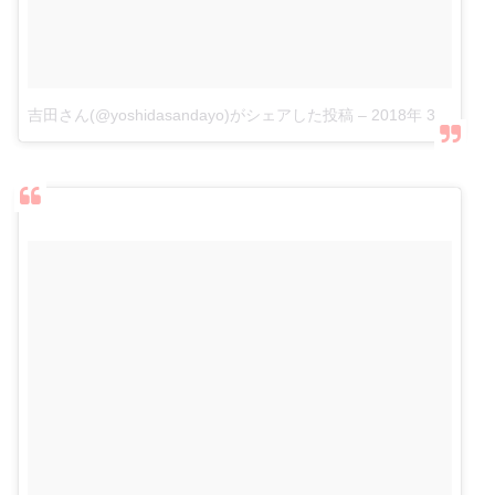
吉田さん(@yoshidasandayo)がシェアした投稿
–
2018年 3月月25日午前2時51分PDT