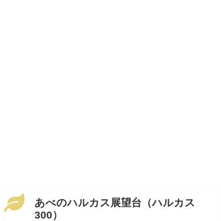
あべのハルカス展望台（ハルカス
300）