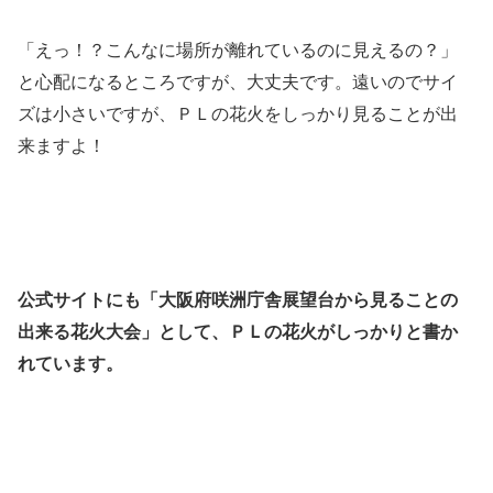
「えっ！？こんなに場所が離れているのに見えるの？」
と心配になるところですが、大丈夫です。遠いのでサイ
ズは小さいですが、ＰＬの花火をしっかり見ることが出
来ますよ！
公式サイトにも「大阪府咲洲庁舎展望台から見ることの
出来る花火大会」として、ＰＬの花火がしっかりと書か
れています。