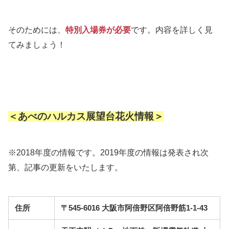
そのためには、
特別入場券が必要
です。内容を詳しく見
てみましょう！
＜あべのハルカス展望台花火情報＞
※2018年度の情報です。2019年度の情報は発表され次
第、記事の更新をいたします。
住所
〒545-6016 大阪市阿倍野区阿倍野筋1-1-43