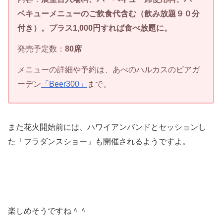
ベキューメニューのご飲食代含む（飲み放題９０分
付き）。プラス1,000円すれば食べ放題に。
発売予定数：
80席
メニューの詳細や予約は、あべのハルカスのビアガ
ーデン
「Beer300」
まで。
また花火開始前には、ハワイアンバンドとセッションし
た「フラダンスショー」も開催されるようですよ。
楽しめそうですね＾＾