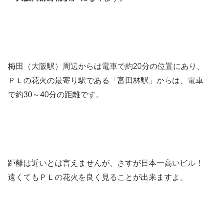
梅田（大阪駅）周辺からは電車で約20分の位置にあり、
ＰＬの花火の最寄り駅である「富田林駅」からは、電車
で約30～40分の距離です。
距離は近いとは言えませんが、さすが日本一高いビル！
遠くてもＰＬの花火を良く見ることが出来ますよ。