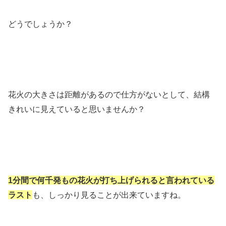
どうでしょうか？
花火の大きさは距離があるので仕方がないとして、結構
きれいに見えていると思いませんか？
1分間で何千発もの花火が打ち上げられると言われている
ラスト
も、しっかり見ることが出来ていますね。