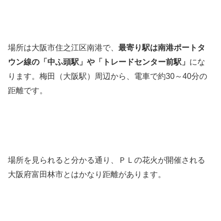
場所は大阪市住之江区南港で、
最寄り駅は南港ポートタ
ウン線の「中ふ頭駅」や「トレードセンター前駅」
にな
ります。梅田（大阪駅）周辺から、電車で約30～40分の
距離です。
場所を見られると分かる通り、ＰＬの花火が開催される
大阪府富田林市とはかなり距離があります。