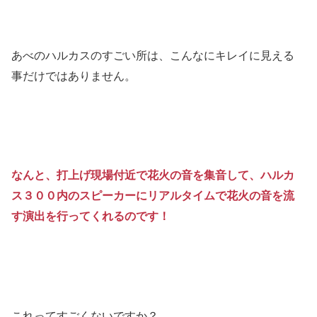
あべのハルカスのすごい所は、こんなにキレイに見える
事だけではありません。
なんと、打上げ現場付近で花火の音を集音して、ハルカ
ス３００内のスピーカーにリアルタイムで花火の音を流
す演出を行ってくれるのです！
これってすごくないですか？