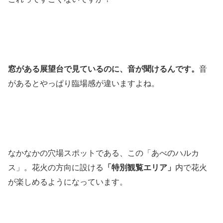
窓がある展望台で見ているのに、音が聞けるんです。
音
があるとやっぱり臨場感が違いますよね。
なかなかの穴場スポットである、この「あべのハルカ
ス」。花火の方向に設ける
「特別観覧エリア」
内で花火
が楽しめるようになっています。