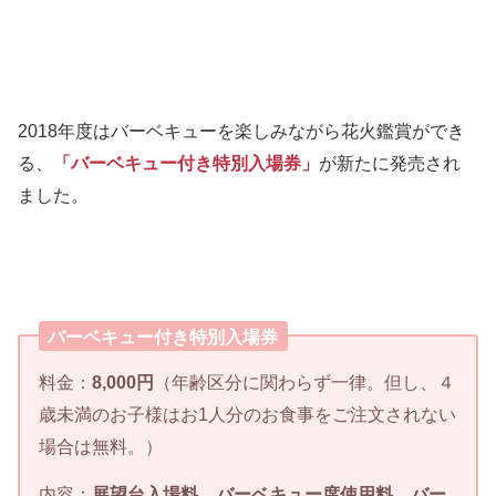
2018年度はバーベキューを楽しみながら花火鑑賞ができ
る、
「バーベキュー付き特別入場券」
が新たに発売され
ました。
バーベキュー付き特別入場券
料金：
8,000円
（年齢区分に関わらず一律。但し、４
歳未満のお子様はお1人分のお食事をご注文されない
場合は無料。）
内容：
展望台入場料、バーベキュー席使用料、バー