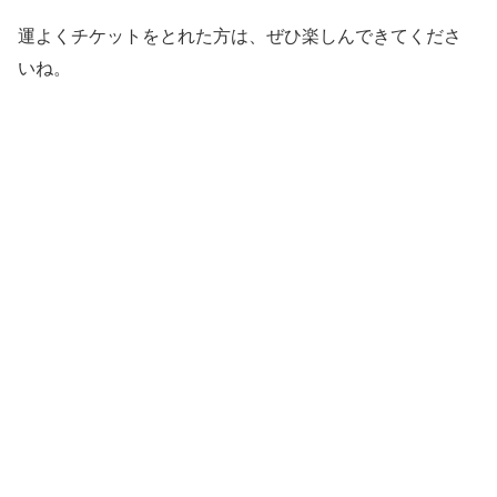
運よくチケットをとれた方は、ぜひ楽しんできてくださ
いね。