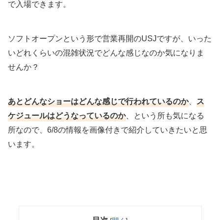
で入場できます。
ソフトオープンという形で営業再開のUSJですが、いった
いどれくらいの混雑状況でどんな感じなのか気になりま
せんか？
あとどんなショーはどんな感じで行われているのか
、
ス
ケジュールはどうなっているのか
、という所も気になる
所なので、6/8の情報を画像付きで紹介していきたいと思
います。