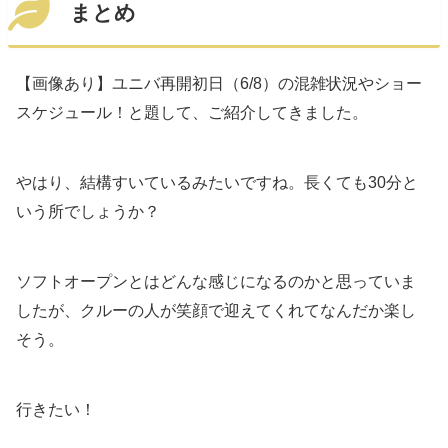
まとめ
【画像あり】ユニバ再開初日（6/8）の混雑状況やショー
スケジュール！と題して、ご紹介してきました。
やはり、結構すいているみたいですね。長くても30分と
いう所でしょうか？
ソフトオープンとはどんな感じになるのかと思っていま
したが、クルーの人が笑顔で迎えてくれてなんだか楽し
そう。
行きたい！