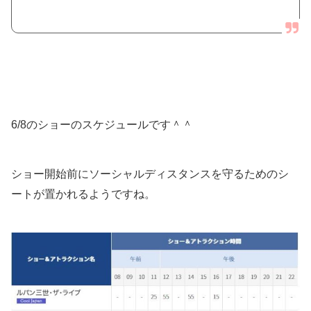
6/8のショーのスケジュールです＾＾
ショー開始前にソーシャルディスタンスを守るためのシ
ートが置かれるようですね。