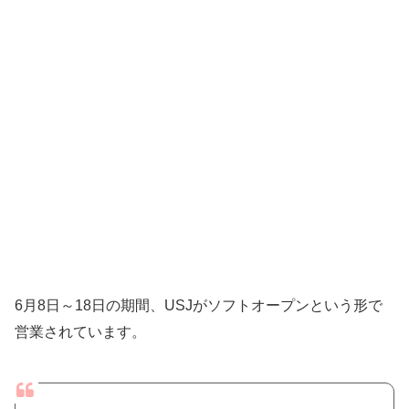
6月8日～18日の期間、USJがソフトオープンという形で
営業されています。