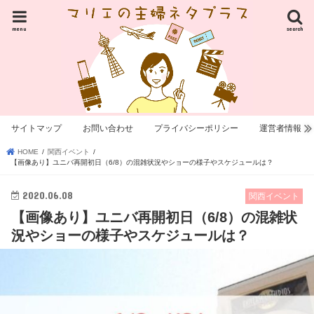
menu
search
サイトマップ
お問い合わせ
プライバシーポリシー
運営者情報
HOME
関西イベント
【画像あり】ユニバ再開初日（6/8）の混雑状況やショーの様子やスケジュールは？
2020.06.08
関西イベント
【画像あり】ユニバ再開初日（6/8）の混雑状
況やショーの様子やスケジュールは？