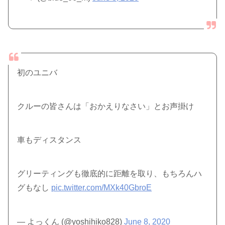
初のユニバ
クルーの皆さんは「おかえりなさい」とお声掛け
車もディスタンス
グリーティングも徹底的に距離を取り、もちろんハ
グもなし
pic.twitter.com/MXk40GbroE
— よっくん (@yoshihiko828)
June 8, 2020