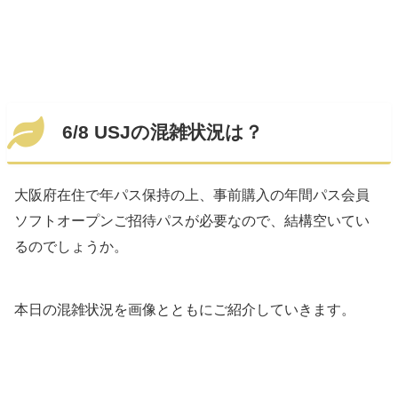
6/8 USJの混雑状況は？
大阪府在住で年パス保持の上、事前購入の年間パス会員
ソフトオープンご招待パスが必要なので、結構空いてい
るのでしょうか。
本日の混雑状況を画像とともにご紹介していきます。