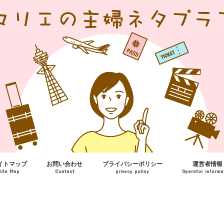
イトマップ
お問い合わせ
プライバシーポリシー
運営者情報
Site Map
Contact
privacy policy
Operator informa