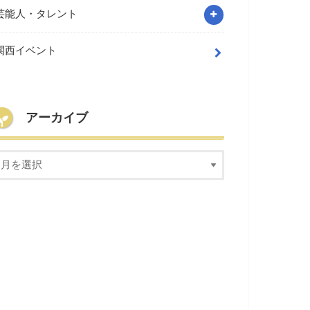
芸能人・タレント
関西イベント
アーカイブ