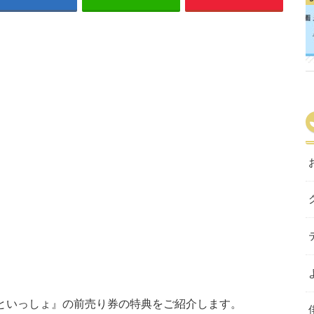
んといっしょ』の前売り券の特典をご紹介します。