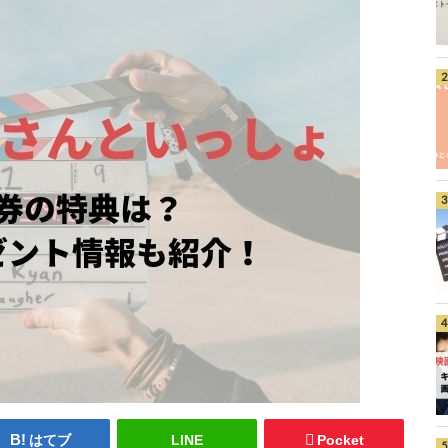
はてブ
LINE
Pocket