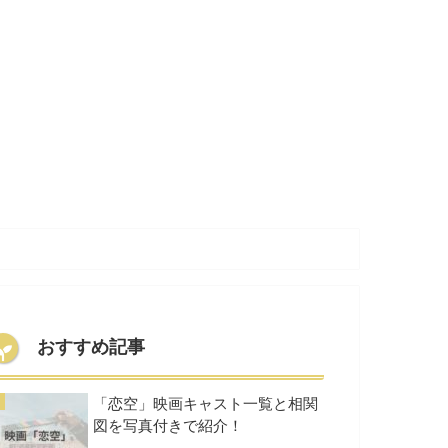
おすすめ記事
「恋空」映画キャスト一覧と相関
図を写真付きで紹介！