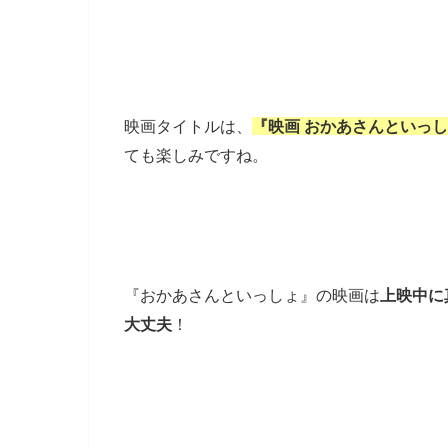
映画タイトルは、
『映画 おかあさんといっ
ても楽しみですね。
『おかあさんといっしょ』の映画は
上映中に
大丈夫
！