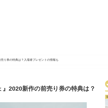
の前売り券の特典は？入場者プレゼントの情報も
』2020新作の前売り券の特典は？