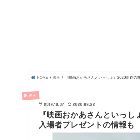
HOME
映画
『映画おかあさんといっしょ』2020新作
映画
2019.10.07
2020.09.22
『映画おかあさんといっしょ
入場者プレゼントの情報も