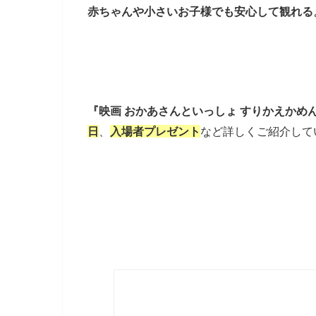
赤ちゃんや小さいお子様でも安心して観れる
『映画 おかあさんといっしょ すりかえかめ
日
、
入場者プレゼント
など詳しくご紹介して