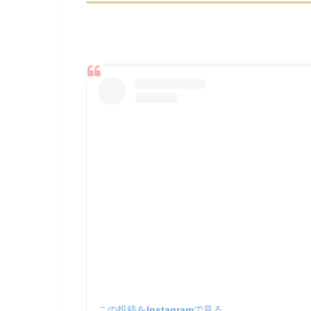
この投稿をInstagramで見る