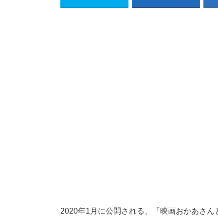
2020年1月に公開される、『映画おかあさ