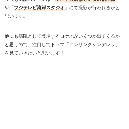
や「
フジテレビ湾岸スタジオ
」にて撮影が行われるかと
思います。
他にも病院として登場するロケ地がいくつか出てくるか
と思うので、注目してドラマ「アンサングシンデレラ」
を見ていきたいと思います！