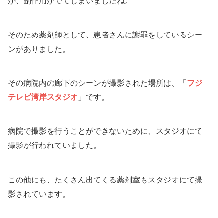
が、副作用がでてしまいましたね。
そのため薬剤師として、患者さんに謝罪をしているシー
ンがありました。
その病院内の廊下のシーンが撮影された場所は、「
フジ
テレビ湾岸スタジオ
」です。
病院で撮影を行うことができないために、スタジオにて
撮影が行われていました。
この他にも、たくさん出てくる薬剤室もスタジオにて撮
影されています。