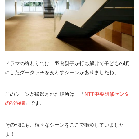
ドラマの終わりでは、羽倉親子が打ち解けて子どもの頃
にしたグータッチを交わすシーンがありましたね。
このシーンが撮影された場所は、「
NTT中央研修センタ
の宿泊棟
」です。
その他にも、様々なシーンをここで撮影していました
よ！