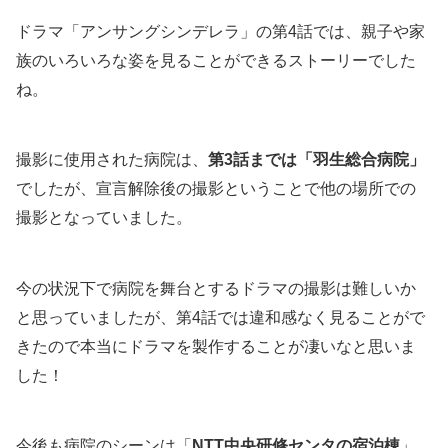
ドラマ「アンサングシンデレラ」の第4話では、親子や家
族のいろいろな姿を見ることができるストーリーでした
ね。
撮影に使用された病院は、
第3話までは「羽生総合病院」
でしたが、宣言解除後の撮影ということで他の場所での
撮影となっていました。
今の状況下で病院を舞台とするドラマの撮影は難しいか
と思っていましたが、第4話では違和感なく見ることがで
きたので本当にドラマを製作することが凄いなと思いま
した！
今後も病院のシーンは「
NTT中央研修センタの宿泊棟
」