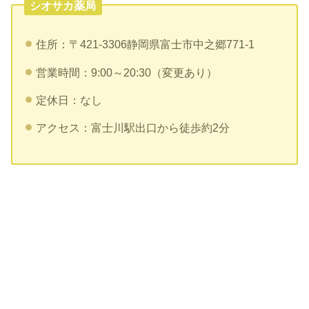
シオサカ薬局
住所：〒421-3306静岡県富士市中之郷771-1
営業時間：9:00～20:30（変更あり）
定休日：なし
アクセス：富士川駅出口から徒歩約2分