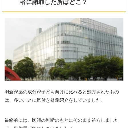
者に謝罪した所はどこ？
羽倉が薬の成分が子ども向けに比べると処方されたもの
は、多いことに気付き疑義紹介をしていました。
最終的には、医師の判断のもとにそのまま処方しました