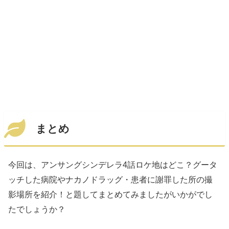
まとめ
今回は、アンサングシンデレラ4話ロケ地はどこ？グータ
ッチした病院やナカノドラッグ・患者に謝罪した所の撮
影場所を紹介！と題してまとめてみましたがいかがでし
たでしょうか？