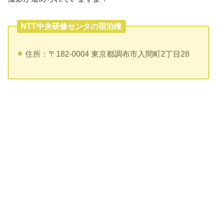
NTT中央研修センタの宿泊棟
住所：〒182-0004 東京都調布市入間町2丁目28