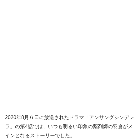
2020年8月６日に放送されたドラマ「アンサングシンデレ
ラ」の第4話では、いつも明るい印象の薬剤師の羽倉がメ
インとなるストーリーでした。