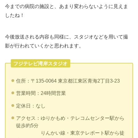
今までの病院の施設と、あまり変わらないように見えま
したね！
今後放送される内容も同様に、スタジオなどを用いて撮
影が行われていくかと思われます。
フジテレビ湾岸スタジオ
住所：〒135-0064 東京都江東区青海2丁目3-23
営業時間：24時間営業
定休日：なし
アクセス：ゆりかもめ・テレコムセンター駅から
徒歩約5分
りんかい線・東京テレポート駅から徒