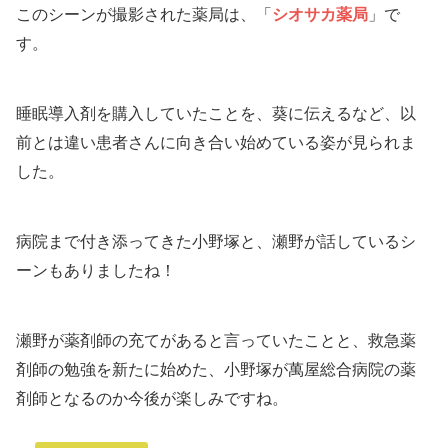
このシーンが撮影された薬局は、「
シオサカ薬局
」で
す。
睡眠導入剤を購入していたことを、葵に伝えるなど、以
前とは違い患者さんに向き合い始めている姿が見られま
した。
病院まで付き添ってきた小野塚と、瀬野が話しているシ
ーンもありましたね！
瀬野が薬剤師の充てがあると言っていたことと、救急薬
剤師の勉強を新たに始めた、小野塚が萬屋総合病院の薬
剤師となるのか今後が楽しみですね。