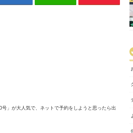
 2220号」が大人気で、ネットで予約をしようと思ったら出