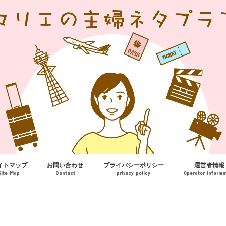
イトマップ
お問い合わせ
プライバシーポリシー
運営者情報
Site Map
Contact
privacy policy
Operator informa