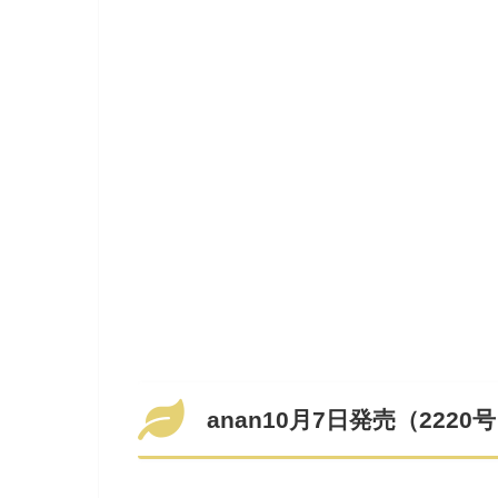
anan10月7日発売（22