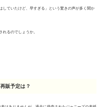
はしていたけど、早すぎる」という驚きの声が多く聞か
されるのでしょうか。
）の再販予定は？
から発表はありませんが、過去に発売されたジャニーズの表紙