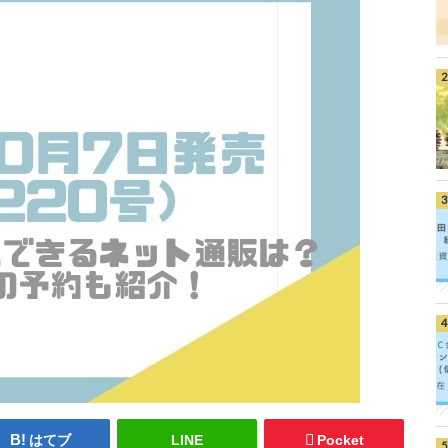
はてブ
LINE
Pocket