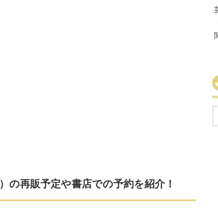
20号）の再販予定や書店での予約を紹介！