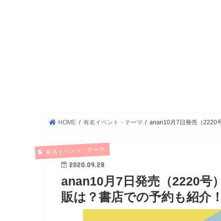
HOME
有名イベント・テーマ
anan10月7日発売（2
有名イベント・テーマ
2020.09.28
anan10月7日発売（22
販は？書店での予約も紹介