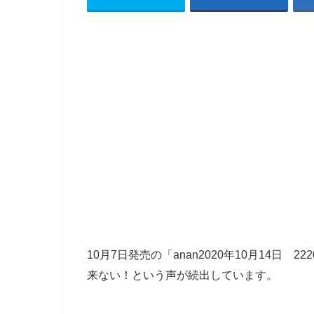
10月7日発売の「anan2020年10月14日
来ない！という声が続出しています。