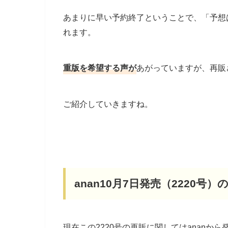
あまりに早い予約終了ということで、「予想
れます。
重版を希望する声が
あがっていますが、再販
ご紹介していきますね。
anan10月7日発売（2220号
現在この2220号の再販に関してはanan