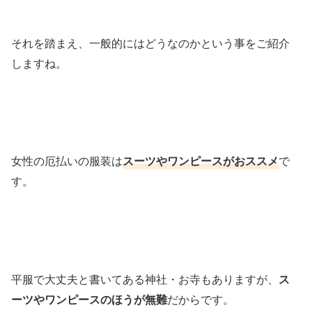
それを踏まえ、一般的にはどうなのかという事をご紹介
しますね。
女性の厄払いの服装は
スーツやワンピースがおススメ
で
す。
平服で大丈夫と書いてある神社・お寺もありますが、
ス
ーツやワンピースのほうが無難
だからです。