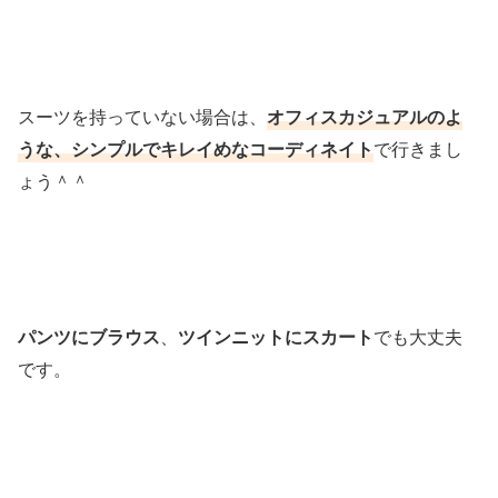
スーツを持っていない場合は、
オフィスカジュアルのよ
うな、シンプルでキレイめなコーディネイト
で行きまし
ょう＾＾
パンツにブラウス
、
ツインニットにスカート
でも大丈夫
です。