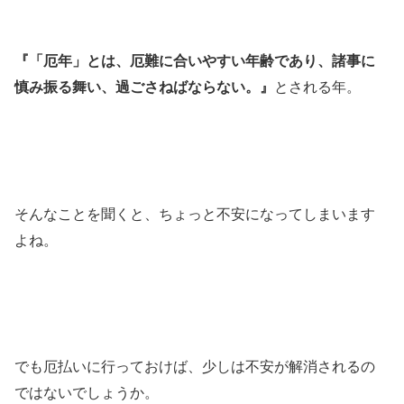
『「厄年」とは、厄難に合いやすい年齢であり、諸事に
慎み振る舞い、過ごさねばならない。』
とされる年。
そんなことを聞くと、ちょっと不安になってしまいます
よね。
でも厄払いに行っておけば、少しは不安が解消されるの
ではないでしょうか。