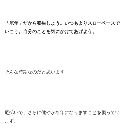
「厄年」だから養生しよう。いつもよりスローペースで
いこう。自分のことを気にかけてあげよう。
そんな時期なのだと思います。
厄払いで、さらに健やかな年になりますことを願ってい
ます。