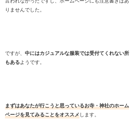
言われなかったですし、ホームページにも注意書きはあ
りませんでした。
ですが、
中にはカジュアルな服装では受付てくれない所
もある
ようです。
まずはあなたが行こうと思っているお寺・神社のホーム
ページを見てみることをオススメ
します。