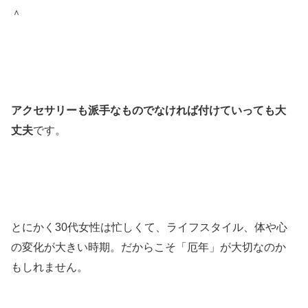
＾
アクセサリーも派手なものでなければ付けていっても大
丈夫
です。
とにかく30代女性は忙しくて、ライフスタイル、体や心
の変化が大きい時期。だからこそ「厄年」が大切なのか
もしれません。