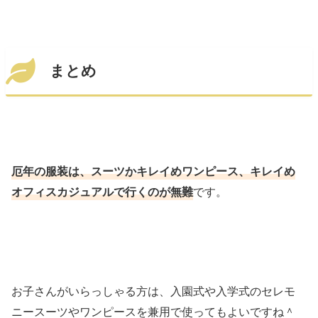
まとめ
厄年の服装は、スーツかキレイめワンピース、キレイめ
オフィスカジュアルで行くのが無難
です。
お子さんがいらっしゃる方は、入園式や入学式のセレモ
ニースーツやワンピースを兼用で使ってもよいですね＾