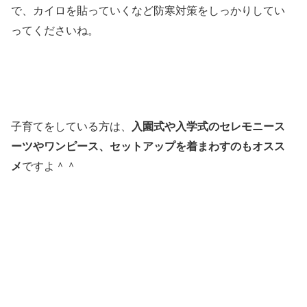
で、カイロを貼っていくなど防寒対策をしっかりしてい
ってくださいね。
子育てをしている方は、
入園式や入学式のセレモニース
ーツやワンピース、セットアップを着まわすのもオスス
メ
ですよ＾＾