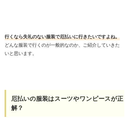
行くなら失礼のない服装で厄払いに行きたいですよね。
どんな服装で行くのが一般的なのか、ご紹介していきた
いと思います。
厄払いの服装はスーツやワンピースが正
解？