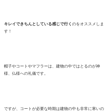
キレイできちんとしている感じで行く
のをオススメしま
す！
帽子やコートやマフラーは、建物の中ではとるのが神
様、仏様への礼儀です。
ですが、コートが必要な時期は建物の中も非常に寒いの