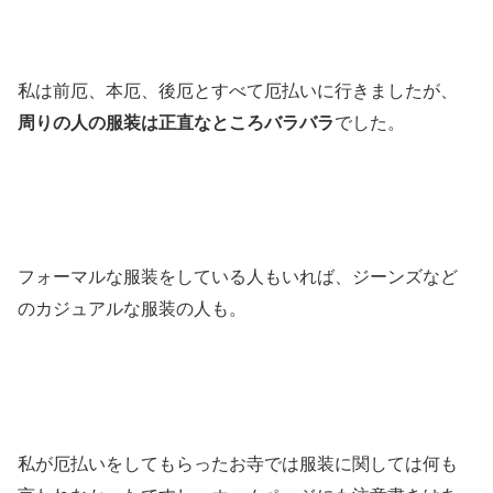
私は前厄、本厄、後厄とすべて厄払いに行きましたが、
周りの人の服装は正直なところバラバラ
でした。
フォーマルな服装をしている人もいれば、ジーンズなど
のカジュアルな服装の人も。
私が厄払いをしてもらったお寺では服装に関しては何も