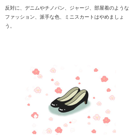
反対に、デニムやチノパン、ジャージ、部屋着のような
ファッション、派手な色、ミニスカートはやめましょ
う。