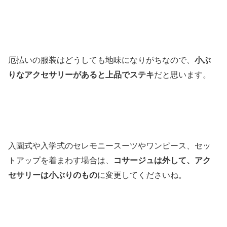
厄払いの服装はどうしても地味になりがちなので、
小ぶ
りなアクセサリーがあると上品でステキ
だと思います。
入園式や入学式のセレモニースーツやワンピース、セッ
トアップを着まわす場合は、
コサージュは外して、アク
セサリーは小ぶりのもの
に変更してくださいね。