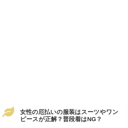
女性の厄払いの服装はスーツやワン
ピースが正解？普段着はNG？