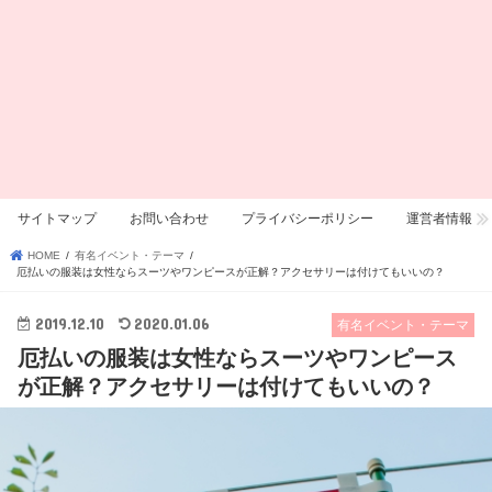
サイトマップ
お問い合わせ
プライバシーポリシー
運営者情報
HOME
有名イベント・テーマ
厄払いの服装は女性ならスーツやワンピースが正解？アクセサリーは付けてもいいの？
2019.12.10
2020.01.06
有名イベント・テーマ
厄払いの服装は女性ならスーツやワンピース
が正解？アクセサリーは付けてもいいの？