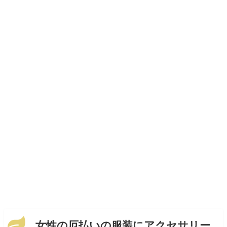
女性の厄払いの服装にアクセサリー