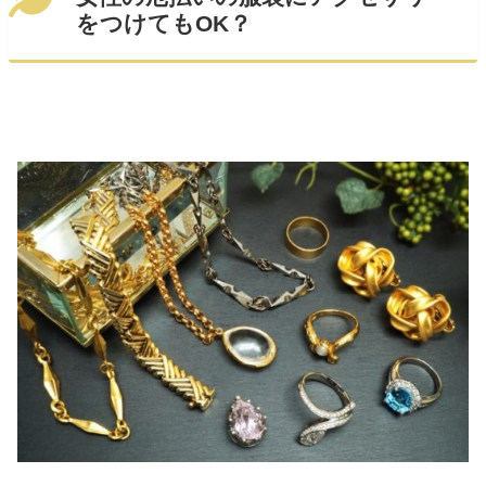
をつけてもOK？