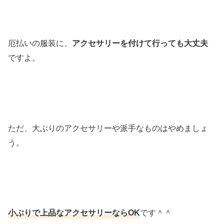
厄払いの服装に、
アクセサリーを付けて行っても大丈夫
ですよ。
ただ、大ぶりのアクセサリーや派手なものはやめましょ
う。
小ぶりで上品なアクセサリーならOK
です＾＾