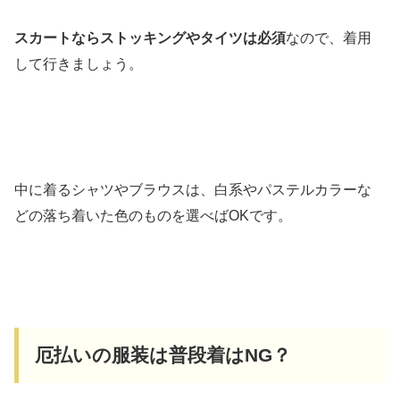
スカートならストッキングやタイツは必須
なので、着用
して行きましょう。
中に着るシャツやブラウスは、白系やパステルカラーな
どの落ち着いた色のものを選べばOKです。
厄払いの服装は普段着はNG？