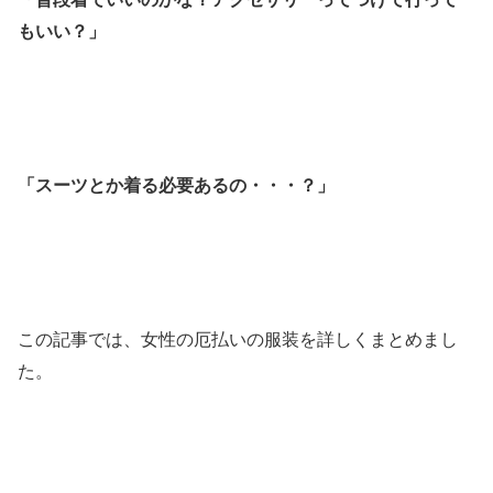
もいい？」
「スーツとか着る必要あるの・・・？」
この記事では、女性の厄払いの服装を詳しくまとめまし
た。