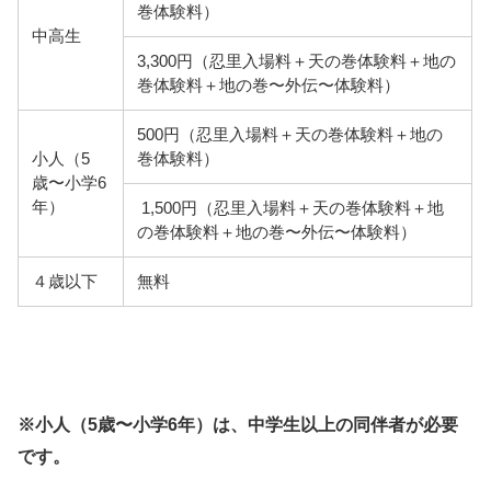
巻体験料）
中高生
3,300円（忍里入場料＋天の巻体験料＋地の
巻体験料＋地の巻〜外伝〜体験料）
500円（忍里入場料＋天の巻体験料＋地の
小人（5
巻体験料）
歳〜小学6
年）
1,500円（忍里入場料＋天の巻体験料＋地
の巻体験料＋地の巻〜外伝〜体験料）
４歳以下
無料
※小人（5歳〜小学6年）は、中学生以上の同伴者が必要
です。