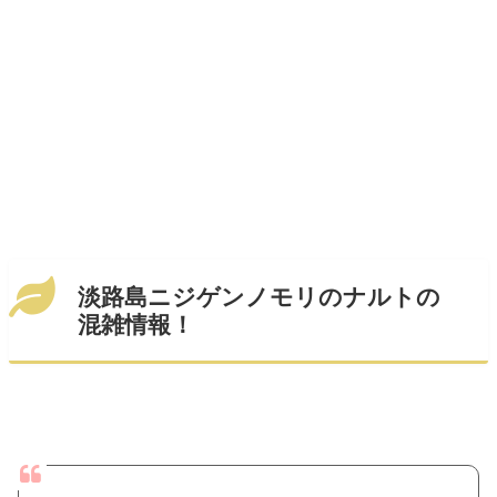
淡路島ニジゲンノモリのナルトの
混雑情報！