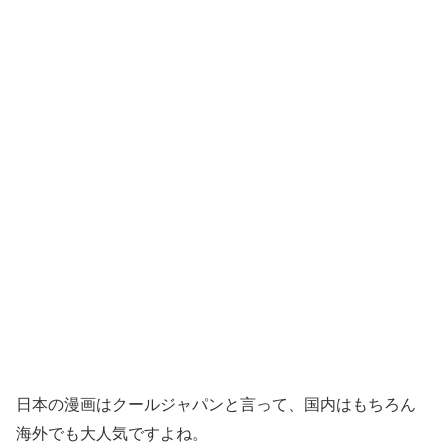
日本の漫画はクールジャパンと言って、国内はもちろん
海外でも大人気ですよね。