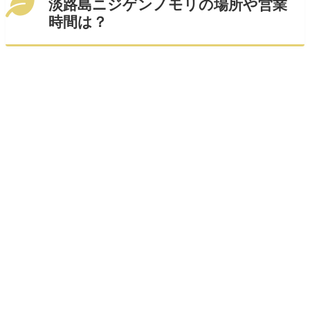
淡路島ニジゲンノモリの場所や営業
時間は？