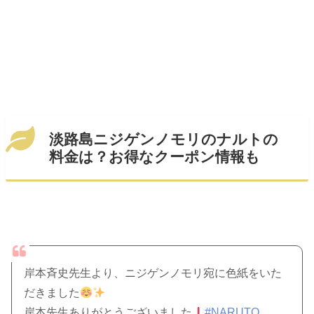
淡路島ニジゲンノモリのナルトの
料金は？お得なクーポン情報も
岸本斉史先生より、ニジゲンノモリ宛に色紙をいた
だきました
岸本先生ありがとうございました
#NARUTO