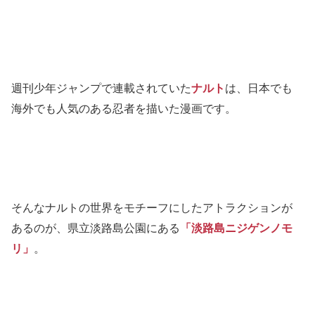
週刊少年ジャンプで連載されていた
ナルト
は、日本でも
海外でも人気のある忍者を描いた漫画です。
そんなナルトの世界をモチーフにしたアトラクションが
あるのが、県立淡路島公園にある
「淡路島ニジゲンノモ
リ」
。