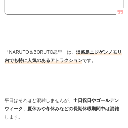
「NARUTO＆BORUTO忍里」は、
淡路島ニジゲンノモリ
内でも特に人気のあるアトラクション
です。
平日はそれほど混雑しませんが、
土日祝日やゴールデン
ウィーク、夏休みや冬休みなどの長期休暇期間中は混雑
します。