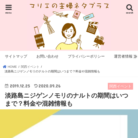
menu
search
サイトマップ
お問い合わせ
プライバシーポリシー
運営者情報
HOME
関西イベント
淡路島ニジゲンノモリのナルトの期間はいつまで？料金や混雑情報も
2019.12.25
2020.09.26
関西イベント
淡路島ニジゲンノモリのナルトの期間はいつ
まで？料金や混雑情報も