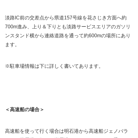
淡路IC前の交差点から県道157号線を花さじき方面へ約
700m進み、上り＆下りとも淡路サービスエリアのガソリ
ンスタンド横から連絡道路を通って約600mの場所にあり
ます。
※駐車場情報は下に詳しく書いてあります。
＜高速船の場合＞
高速船を使って行く場合は明石港から高速船ジェノバラ