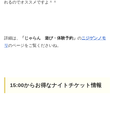
れるのでオススメですよ＾＾
詳細は、
「じゃらん 遊び・体験予約」
の
ニジゲンノモ
リ
のページをご覧くださいね。
15:00からお得なナイトチケット情報