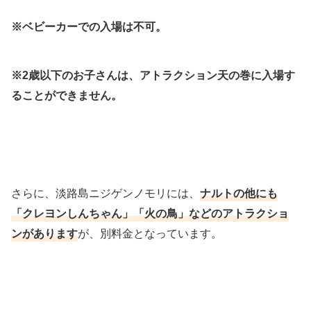
※ベビーカーでの入場は不可。
※2歳以下のお子さんは、アトラクション天の巻に入場す
ることができません。
さらに、淡路島ニジゲンノモリには、
ナルトの他にも
「クレヨンしんちゃん」「火の鳥」などのアトラクショ
ンがあります
が、別料金となっています。