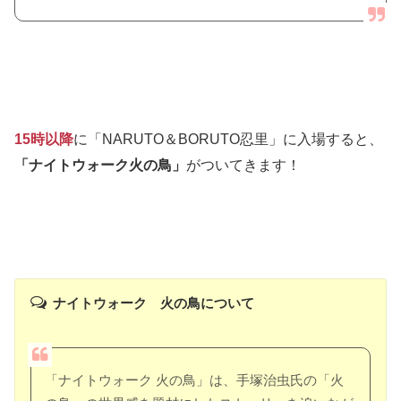
15時以降
に「NARUTO＆BORUTO忍里」に入場すると、
「ナイトウォーク火の鳥」
がついてきます！
ナイトウォーク 火の鳥について
「ナイトウォーク 火の鳥」は、手塚治虫氏の「火