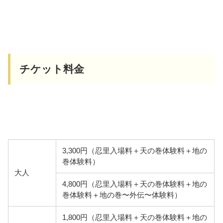
チケット料金
3,300円（忍里入場料＋天の巻体験料＋地の
巻体験料）
大人
4,800円（忍里入場料＋天の巻体験料＋地の
巻体験料＋地の巻〜外伝〜体験料）
1,800円（忍里入場料＋天の巻体験料＋地の