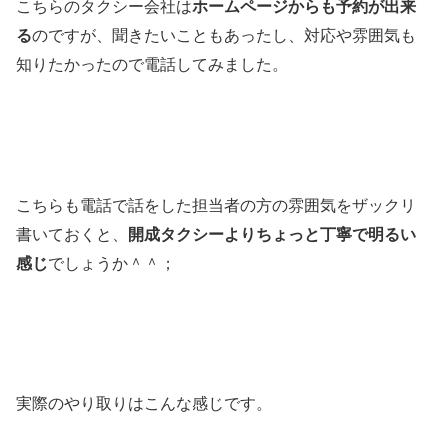
こちらのタクシー会社は
ホームページからも予約が出来
る
のですが、聞きたいこともあったし、対応や雰囲気も
知りたかったので電話してみました。
こちらも電話で話をした担当者の方の雰囲気をザックリ
書いておくと、
開成タクシーよりちょっと丁寧で明るい
感じ
でしょうか＾＾；
実際のやり取りはこんな感じです。