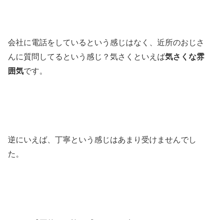
会社に電話をしているという感じはなく、近所のおじさ
んに質問してるという感じ？気さくといえば
気さくな雰
囲気
です。
逆にいえば、丁寧という感じはあまり受けませんでし
た。