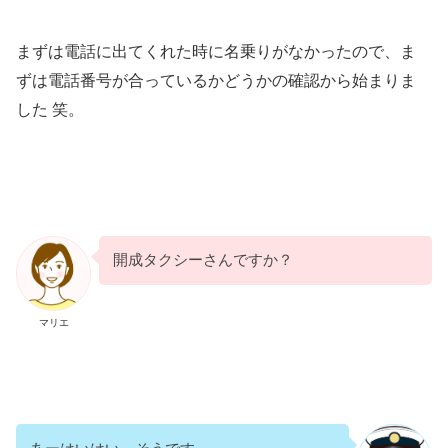
まずは電話に出てくれた時に名乗りがなかったので、ま
ずは電話番号が合っているかどうかの確認から始まりま
した 笑。
開成タクシーさんですか？
マリエ