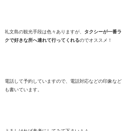
礼文島の観光手段は色々ありますが、
タクシーが一番ラ
クで好きな所へ連れて行ってくれる
のでオススメ！
電話して予約していますので、電話対応などの印象など
も書いています。
よろしければ参考にしてみて下さい＾＾