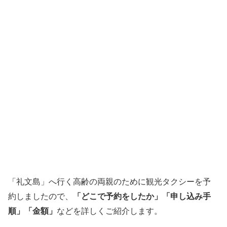
「礼文島」へ行く高齢の両親のために観光タクシーを予
約しましたので、
「どこで予約をしたか」「申し込み手
順」「金額」
などを詳しくご紹介します。