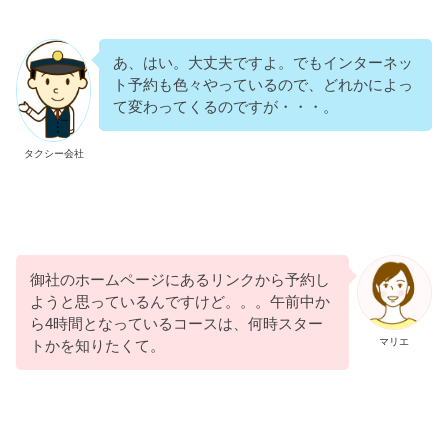
あ、はい。大丈夫ですよ。でもインターネッ
ト予約も色々やっているので、どれかによっ
て変わってくるのですが・・・。
タクシー会社
御社のホームページにあるリンクから予約し
ようと思っているんですけど。。。午前中か
ら4時間となっているコースは、何時スター
マリエ
トかを知りたくて。