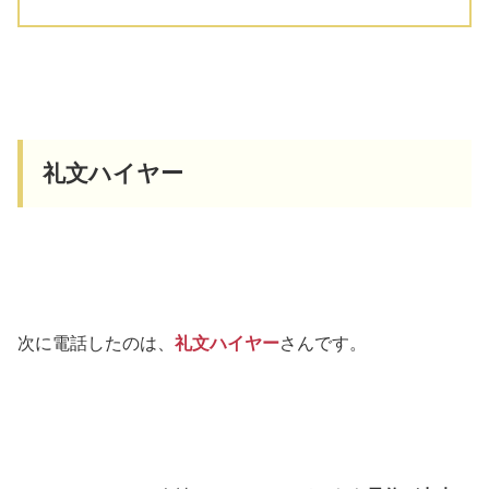
礼文ハイヤー
次に電話したのは、
礼文ハイヤー
さんです。