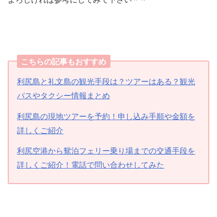
こちらの記事もおすすめ
利尻島と礼文島の観光手段は？ツアーはある？観光
バスやタクシー情報まとめ
利尻島の現地ツアーを予約！申し込み手順や金額を
詳しくご紹介
利尻空港から鴛泊フェリー乗り場までの交通手段を
詳しくご紹介！電話で問い合わせしてみた