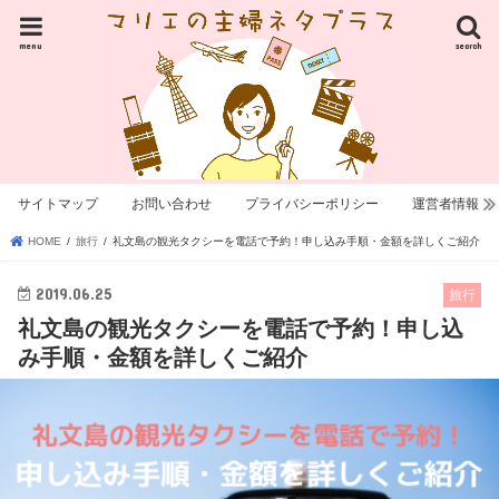
menu
search
サイトマップ
お問い合わせ
プライバシーポリシー
運営者情報
HOME
旅行
礼文島の観光タクシーを電話で予約！申し込み手順・金額を詳しくご紹介
2019.06.25
旅行
礼文島の観光タクシーを電話で予約！申し込
み手順・金額を詳しくご紹介