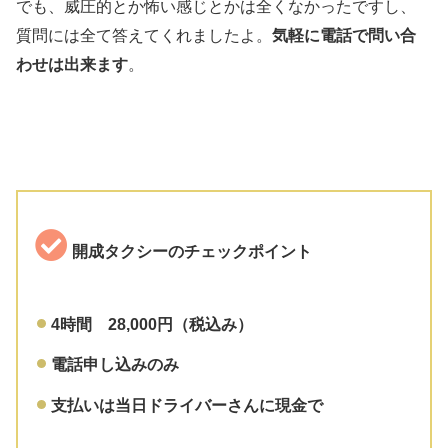
でも、威圧的とか怖い感じとかは全くなかったですし、
質問には全て答えてくれましたよ。
気軽に電話で問い合
わせは出来ます
。
開成タクシーのチェックポイント
4時間 28,000円（税込み）
電話申し込みのみ
支払いは当日ドライバーさんに現金で