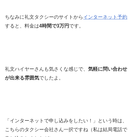
ちなみに礼文タクシーのサイトから
インターネット予約
すると、料金は
4時間で3万円
です。
礼文ハイヤーさんも気さくな感じで、
気軽に問い合わせ
が出来る雰囲気
でしたよ。
「インターネットで申し込みをしたい！」という時は、
こちらのタクシー会社さん一択ですね（私は結局電話で