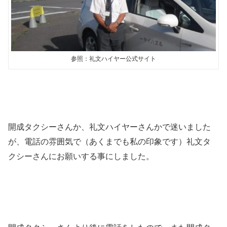
参照：礼文ハイヤー公式サイト
開成タクシーさんか、礼文ハイヤーさんかで迷いました
が、電話の雰囲気で（あくまでも私の印象です）礼文タ
クシーさんにお願いする事にしました。