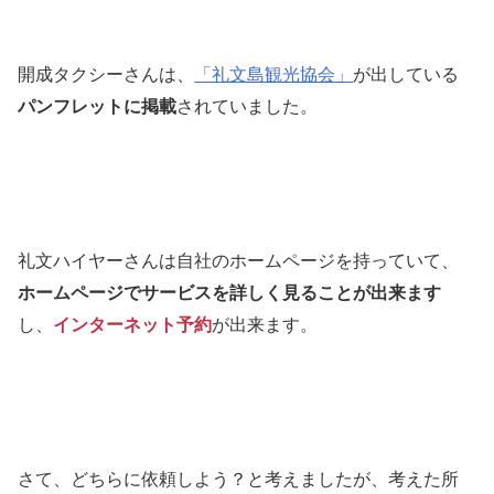
開成タクシーさんは、
「礼文島観光協会」
が出している
パンフレットに掲載
されていました。
礼文ハイヤーさんは自社のホームページを持っていて、
ホームページでサービスを詳しく見ることが出来ます
し、
インターネット予約
が出来ます。
さて、どちらに依頼しよう？と考えましたが、考えた所