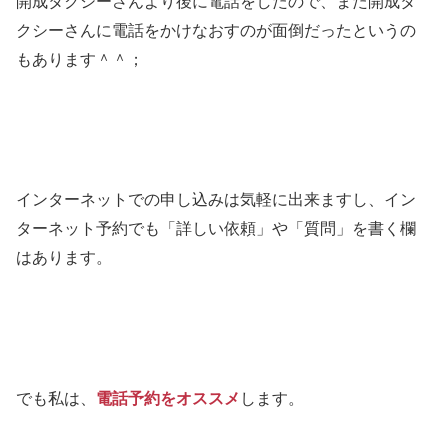
開成タクシーさんより後に電話をしたので、また開成タ
クシーさんに電話をかけなおすのが面倒だったというの
もあります＾＾；
インターネットでの申し込みは気軽に出来ますし、イン
ターネット予約でも「詳しい依頼」や「質問」を書く欄
はあります。
でも私は、
電話予約をオススメ
します。