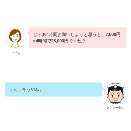
じゃあ4時間お願いしようと思うと、
7,000円
×4時間で28,000円
ですね？
マリエ
うん、そうやね。
タクシー会社