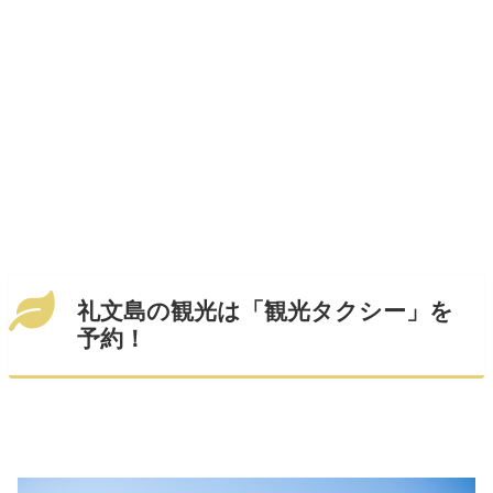
礼文島の観光は「観光タクシー
」を
予約！