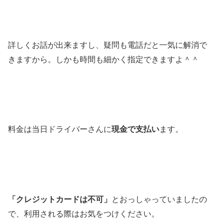
詳しくお話が出来ますし、疑問も電話だと一気に解消で
きますから。しかも時間も細かく指定できますよ＾＾
料金は当日ドライバーさんに
現金で支払い
ます。
「クレジットカードは不可」
とおっしゃっていましたの
で、利用される際はお気をつけください。