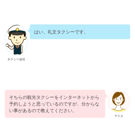
はい、礼文タクシーです。
タクシー会社
そちらの観光タクシーをインターネットから
予約しようと思っているのですが、分からな
い事があるので教えてください。
マリエ