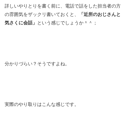
詳しいやりとりを書く前に、電話で話をした担当者の方
の雰囲気をザックリ書いておくと、
「近所のおじさんと
気さくに会話」
という感じでしょうか＾＾；
分かりづらい？そうですよね。
実際のやり取りはこんな感じです。