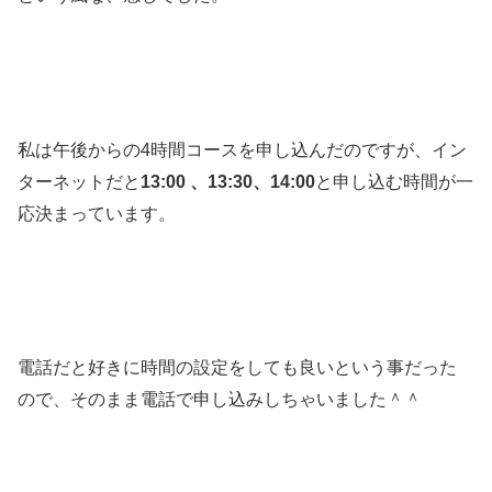
私は午後からの4時間コースを申し込んだのですが、イン
ターネットだと
13:00 、13:30、14:00
と申し込む時間が一
応決まっています。
電話だと好きに時間の設定をしても良いという事だった
ので、そのまま電話で申し込みしちゃいました＾＾