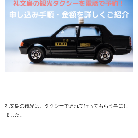
礼文島の観光は、タクシーで連れて行ってもらう事にし
ました。