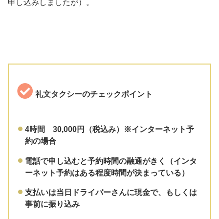
申し込みしましたが）。
礼文タクシーのチェックポイント
4時間 30,000円（税込み）※インターネット予
約の場合
電話で申し込むと予約時間の融通がきく（インタ
ーネット予約はある程度時間が決まっている）
支払いは当日ドライバーさんに現金で、もしくは
事前に振り込み