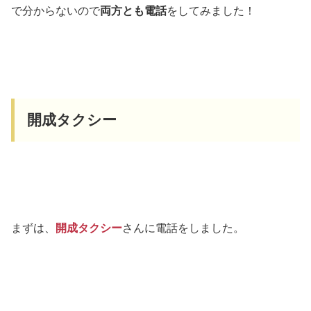
で分からないので
両方とも電話
をしてみました！
開成タクシー
まずは、
開成タクシー
さんに電話をしました。