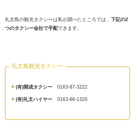
礼文島の観光タクシーは私が調べたところでは、
下記の2
つのタクシー会社で手配
できます。
礼文島観光タクシー
(有)開成タクシー
0163-87-3222
(有)礼文ハイヤー
0163-86-1320