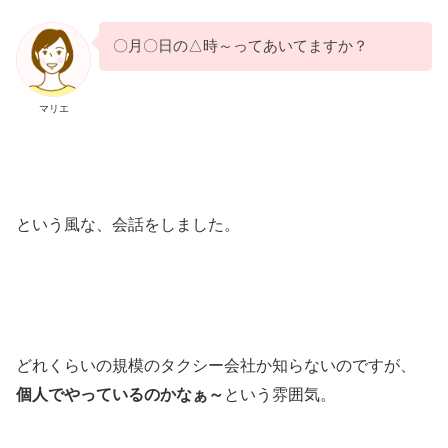
〇月〇日の△時～ってあいてますか？
マリエ
という風な、会話をしました。
どれくらいの規模のタクシー会社か知らないのですが、
個人でやっているのかなぁ～
という雰囲気。