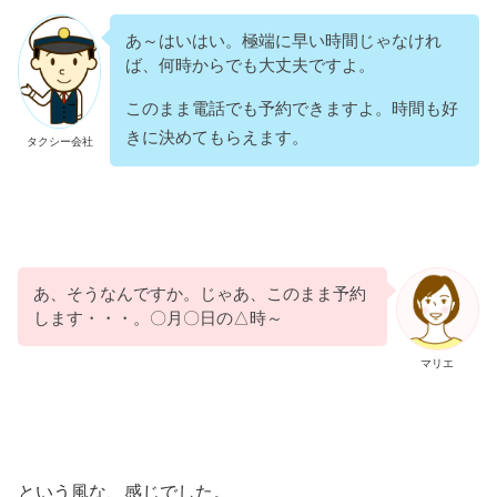
あ～はいはい。極端に早い時間じゃなけれ
ば、何時からでも大丈夫ですよ。
このまま電話でも予約できますよ。時間も好
きに決めてもらえます。
タクシー会社
あ、そうなんですか。じゃあ、このまま予約
します・・・。〇月〇日の△時～
マリエ
という風な、感じでした。