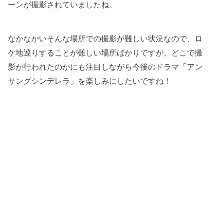
ーンが撮影されていましたね。
なかなかいそんな場所での撮影が難しい状況なので、ロ
ケ地巡りすることが難しい場所ばかりですが、どこで撮
影が行われたのかにも注目しながら今後のドラマ「アン
サングシンデレラ」を楽しみにしたいですね！