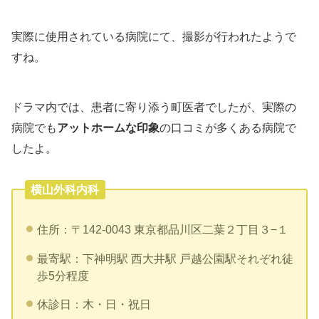
実際に使用されている病院にて、撮影が行われたようで
すね。
ドラマ内では、患者に寄り添う町医者でしたが、実際の
病院でも
アットホームな印象
の口コミが多くある病院で
したよ。
横山外科内科
住所：〒142-0043 東京都品川区二葉２丁目３−１
最寄駅：下神明駅 西大井駅 戸越公園駅それぞれ徒
歩5分程度
休診日：木・日・祝日