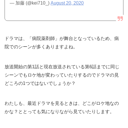
— 加藤 (@kei710_)
August 20, 2020
ドラマは、「病院薬剤師」が舞台となっているため、病
院でのシーンが多くありますよね。
放送開始の第1話と現在放送されている第6話までに同じ
シーンでもロケ地が変わっていたりするのでドラマの見
どころの1つではないでしょうか？
わたしも、最近ドラマを見るときは、どこがロケ地なの
かな？ととっても気になりながら見ていたりします。