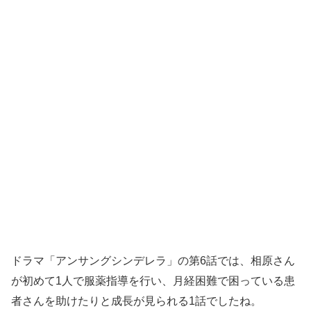
ドラマ「アンサングシンデレラ」の第6話では、相原さん
が初めて1人で服薬指導を行い、月経困難で困っている患
者さんを助けたりと成長が見られる1話でしたね。