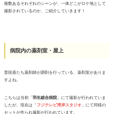
複数あるそれぞれのシーンが、一体どこがロケ地として
撮影されているのか、ご紹介していきます！
病院内の薬剤室・屋上
普段葵たち薬剤師が調剤を行っている、薬剤室がありま
すよね。
こちらは当初「
羽生総合病院
」にて撮影が行われていま
したが、現在は「
フジテレビ湾岸スタジオ
」にて同様の
セットが作られ撮影が行われています。