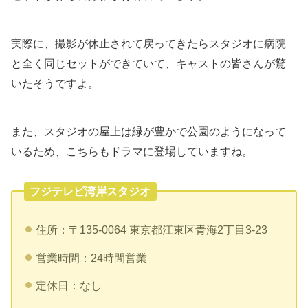
実際に、撮影が休止されて戻ってきたらスタジオに病院
と全く同じセットができていて、キャストの皆さんが驚
いたそうですよ。
また、スタジオの屋上は緑が豊かで公園のようになって
いるため、こちらもドラマに登場していますね。
フジテレビ湾岸スタジオ
住所：〒135-0064 東京都江東区青海2丁目3-23
営業時間：24時間営業
定休日：なし