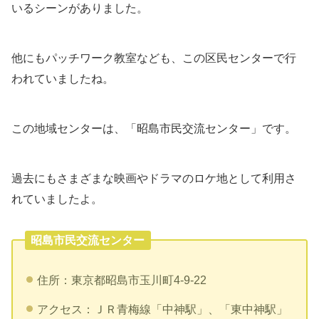
いるシーンがありました。
他にもパッチワーク教室なども、この区民センターで行
われていましたね。
この地域センターは、「昭島市民交流センター」です。
過去にもさまざまな映画やドラマのロケ地として利用さ
れていましたよ。
昭島市民交流センター
住所：東京都
昭島市
玉川町4-9-22
アクセス：ＪＲ青梅線「中神駅」、「東中神駅」