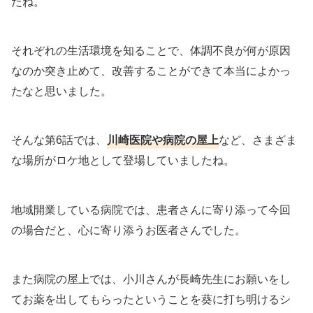
たね。
それぞれの生活環境を知ることで、体調不良が何が原因
なのか突き止めて、改善することができて本当によかっ
たなと思いました。
そんな第6話では、
川崎医院や病院の屋上
など、さまざま
な場所がロケ地として登場していましたね。
地域開業している病院では、患者さんに寄り添って今回
の場合だと、心に寄り添うお医者さんでした。
また病院の屋上では、小川さんが長崎先生にお願いをし
てお薬を出してもらったということを葵に打ち明けるシ