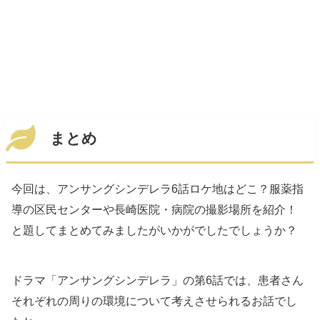
まとめ
今回は、アンサングシンデレラ6話ロケ地はどこ？服薬指
導の区民センターや長崎医院・病院の撮影場所を紹介！
と題してまとめてみましたがいかがでしたでしょうか？
ドラマ「アンサングシンデレラ」の第6話では、患者さん
それぞれの周りの環境について考えさせられるお話でし