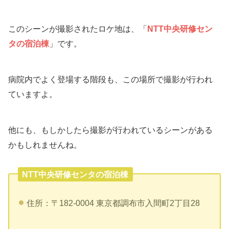
このシーンが撮影されたロケ地は、「
NTT中央研修セン
タの宿泊棟
」です。
病院内でよく登場する階段も、この場所で撮影が行われ
ていますよ。
他にも、もしかしたら撮影が行われているシーンがある
かもしれませんね。
NTT中央研修センタの宿泊棟
住所：〒182-0004 東京都調布市入間町2丁目28