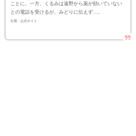
ことに。一方、くるみは遠野から薬が効いていない
との電話を受けるが、みどりに伝えず…。
引用：公式サイト