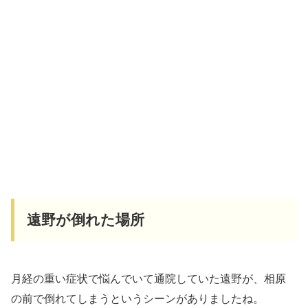
遠野が倒れた場所
月経の重い症状で悩んでいて通院していた遠野が、相原
の前で倒れてしまうというシーンがありましたね。