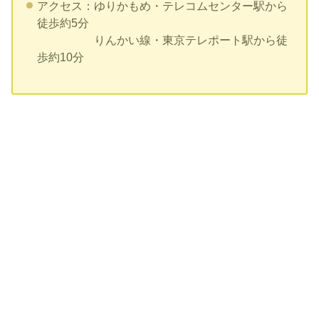
アクセス：ゆりかもめ・テレコムセンター駅から
徒歩約5分
りんかい線・東京テレポート駅から徒
歩約10分