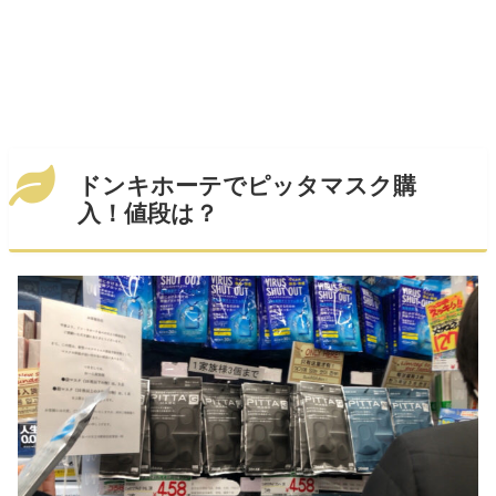
ドンキホーテでピッタマスク購
入！値段は？