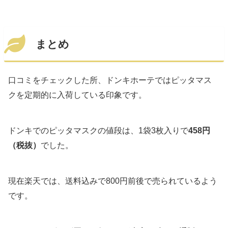
まとめ
口コミをチェックした所、ドンキホーテではピッタマス
クを定期的に入荷している印象です。
ドンキでのピッタマスクの値段は、1袋3枚入りで
458円
（税抜）
でした。
現在楽天では、送料込みで800円前後で売られているよう
です。