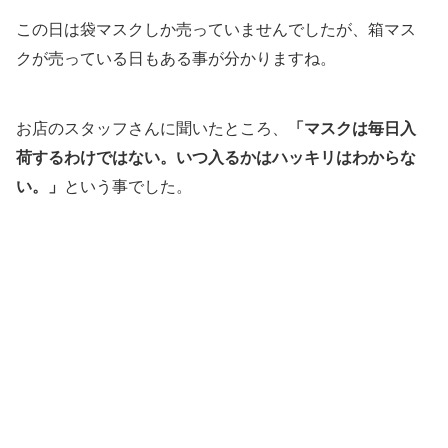
この日は袋マスクしか売っていませんでしたが、箱マス
クが売っている日もある事が分かりますね。
お店のスタッフさんに聞いたところ、
「マスクは毎日入
荷するわけではない。いつ入るかはハッキリはわからな
い。」
という事でした。