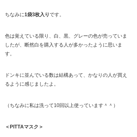
ちなみに
1袋3枚入り
です。
色は覚えている限り、白、黒、グレーの色が売っていま
したが、断然白を購入する人が多かったように思いま
す。
ドンキに並んでいる数は結構あって、かなりの人が買え
るように感じましたよ。
（ちなみに私は洗って10回以上使っています＾＾）
＜PITTAマスク＞