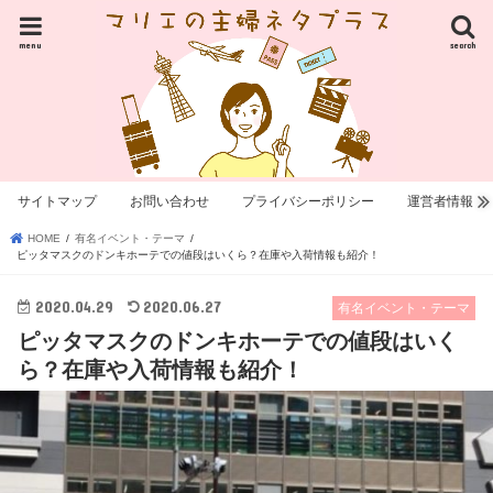
menu
search
サイトマップ
お問い合わせ
プライバシーポリシー
運営者情報
HOME
有名イベント・テーマ
ピッタマスクのドンキホーテでの値段はいくら？在庫や入荷情報も紹介！
2020.04.29
2020.06.27
有名イベント・テーマ
ピッタマスクのドンキホーテでの値段はいく
ら？在庫や入荷情報も紹介！