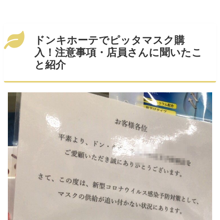
ドンキホーテでピッタマスク購
入！注意事項・店員さんに聞いたこ
と紹介