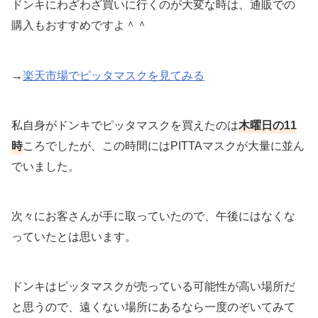
ドンキにわざわざ買いに行くのが大変な時は、通販での
購入もおすすめですよ＾＾
→
楽天市場でピッタマスクを見てみる
私自身がドンキでピッタマスクを買えたのは
木曜日の11
時
ころでしたが、この時間にはPITTAマスクが大量に並ん
でいました。
次々にお客さんが手に取っていたので、午後にはなくな
っていたとは思います。
ドンキはピッタマスクが売っている可能性が高い場所だ
と思うので、遠くない場所にあるなら一度のぞいてみて