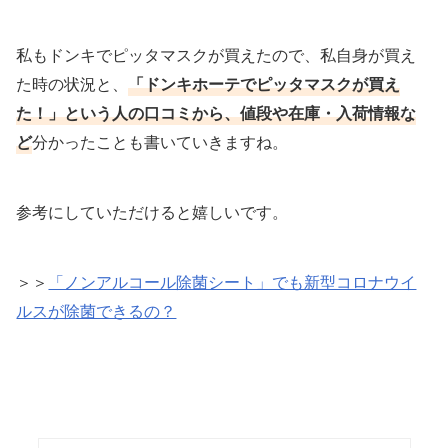
私もドンキでピッタマスクが買えたので、私自身が買え
た時の状況と、
「ドンキホーテでピッタマスクが買え
た！」という人の口コミから、値段や在庫・入荷情報な
ど
分かったことも書いていきますね。
参考にしていただけると嬉しいです。
＞＞
「ノンアルコール除菌シート」でも新型コロナウイ
ルスが除菌できるの？