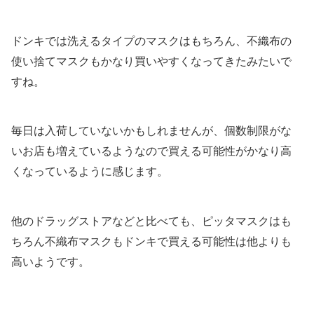
ドンキでは洗えるタイプのマスクはもちろん、不織布の
使い捨てマスクもかなり買いやすくなってきたみたいで
すね。
毎日は入荷していないかもしれませんが、個数制限がな
いお店も増えているようなので買える可能性がかなり高
くなっているように感じます。
他のドラッグストアなどと比べても、ピッタマスクはも
ちろん不織布マスクもドンキで買える可能性は他よりも
高いようです。