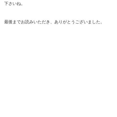
下さいね。
最後までお読みいただき、ありがとうございました。