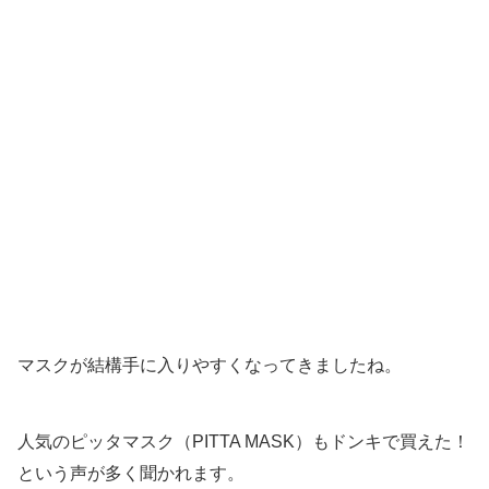
マスクが結構手に入りやすくなってきましたね。
人気のピッタマスク（PITTA MASK）もドンキで買えた！
という声が多く聞かれます。