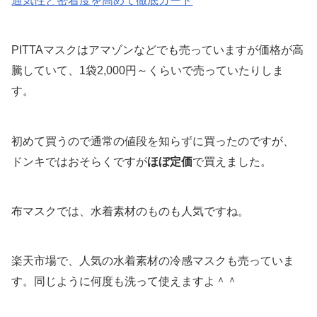
通気性と密着度を高めて徹底ガード
PITTAマスクはアマゾンなどでも売っていますが価格が高
騰していて、1袋2,000円～くらいで売っていたりしま
す。
初めて買うので通常の値段を知らずに買ったのですが、
ドンキではおそらくですが
ほぼ定価
で買えました。
布マスクでは、水着素材のものも人気ですね。
楽天市場で、人気の水着素材の冷感マスクも売っていま
す。同じように何度も洗って使えますよ＾＾