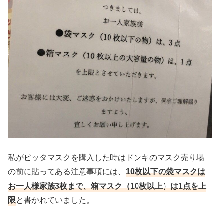
私がピッタマスクを購入した時はドンキのマスク売り場
の前に貼ってある注意事項には、
10枚以下の袋マスクは
お一人様家族3枚まで、箱マスク（10枚以上）は1点を上
限
と書かれていました。