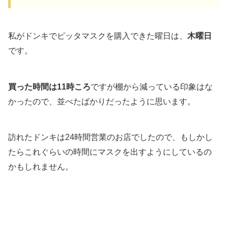
私がドンキでピッタマスクを購入できた曜日は、
木曜日
です。
買った時間は11時ころ
ですが棚から減っている印象はな
かったので、並べたばかりだったように思います。
訪れたドンキは24時間営業のお店でしたので、もしかし
たらこれぐらいの時間にマスクを出すようにしているの
かもしれません。